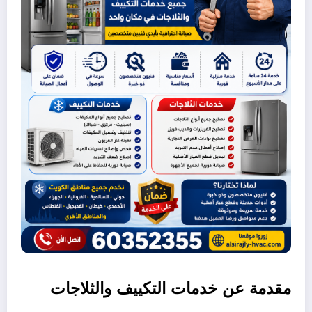
مقدمة عن خدمات التكييف والثلاجات