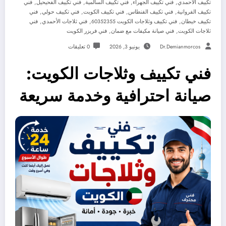
,
,
,
,
تكييف الأحمدي
فني تكييف الجهراء
فني تكييف السالمية
فني تكييف الفحيحيل
فني
,
,
,
,
تكييف الفروانية
فني تكييف الفنطاس
فني تكييف الكويت
فني تكييف حولي
فني
,
,
,
تكييف خيطان
فني تكييف وثلاجات الكويت 60352355
فني ثلاجات الأحمدي
فني
,
,
ثلاجات الكويت
فني صيانة مكيفات مع ضمان
فني فريزر الكويت
Dr.demianmorcos
يونيو 3, 2026
0 تعليقات
فني تكييف وثلاجات الكويت:
صيانة احترافية وخدمة سريعة