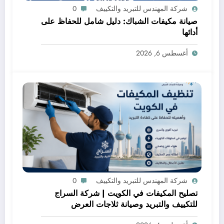
شركة المهندس للتبريد والتكييف
0
صيانة مكيفات الشباك: دليل شامل للحفاظ على
أدائها
أغسطس 6, 2026
شركة المهندس للتبريد والتكييف
0
تصليح المكيفات في الكويت | شركة السراج
للتكييف والتبريد وصيانة ثلاجات العرض