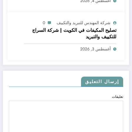
أغسطس 4, 2026
شركة المهندس للتبريد والتكييف
0
تصليح المكيفات في الكويت | شركة السراج
للتكييف والتبريد
أغسطس 3, 2026
إرسال التعليق
تعليقات