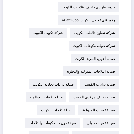
خدمة طوارئ تكييف وثلاجات الكويت
رقم فني تكييف الكويت 60352355
شركة تصليح ثلاجات الكويت
شركة تكييف الكويت
شركة صيانة مكيفات الكويت
صيانة أجهزة التبريد الكويت
صيانة الثلاجات المنزلية والتجارية
صيانة برادات الكويت
صيانة برادات تجارية الكويت
صيانة تكييف مركزي الكويت
صيانة ثلاجات السالمية
صيانة ثلاجات الفروانية
صيانة ثلاجات الكويت
صيانة ثلاجات حولي
صيانة دورية للمكيفات والثلاجات