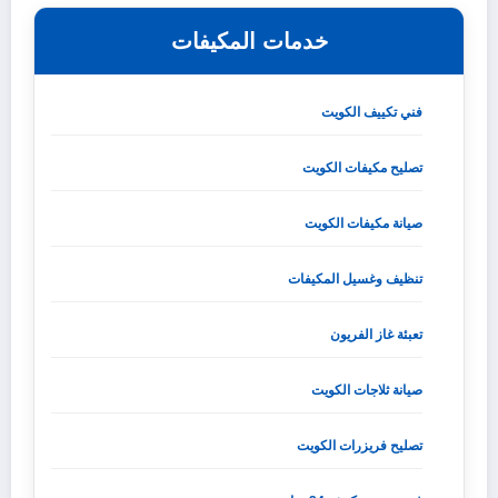
خدمات المكيفات
فني تكييف الكويت
تصليح مكيفات الكويت
صيانة مكيفات الكويت
تنظيف وغسيل المكيفات
تعبئة غاز الفريون
صيانة ثلاجات الكويت
تصليح فريزرات الكويت