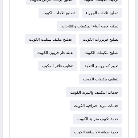
تصليح ثلاجات الجهراء
تصليح ثلاجات الكويت
تصليح جميع أنواع المكيفات والثلاجات.
تصليح فريزرات الكويت
تصليح مكيف سبليت الكويت
تصليح مكيفات الكويت
تعبئة غاز فريون الكويت
تغيير كمبروسر الثلاجة
تنظيف فلاتر المكيف
تنظيف مكيفات الكويت
خدمات التكييف والتبريد الكويت
خدمات تبريد احترافية الكويت
خدمة تكييف منزلية الكويت
خدمة صيانة 24 ساعة الكويت