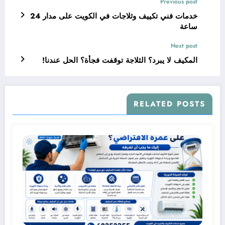
Previous post
خدمات فني تكييف وثلاجات في الكويت على مدار 24
ساعة
Next post
المكيف لا يبرد؟ الثلاجة توقفت فجأة؟ الحل عندنا!
RELATED POSTS