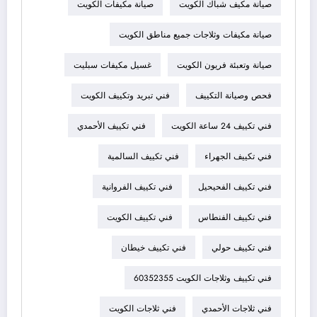
صيانة مكيف شباك الكويت
صيانة مكيفات الكويت
صيانة مكيفات وثلاجات جميع مناطق الكويت
صيانة وتعبئة فريون الكويت
غسيل مكيفات سبليت
فحص وصيانة التكييف
فني تبريد وتكييف الكويت
فني تكييف 24 ساعة الكويت
فني تكييف الأحمدي
فني تكييف الجهراء
فني تكييف السالمية
فني تكييف الفحيحيل
فني تكييف الفروانية
فني تكييف الفنطاس
فني تكييف الكويت
فني تكييف حولي
فني تكييف خيطان
فني تكييف وثلاجات الكويت 60352355
فني ثلاجات الأحمدي
فني ثلاجات الكويت