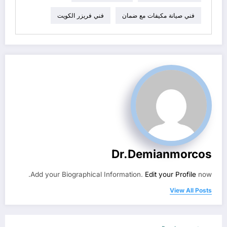
فني صيانة مكيفات مع ضمان
فني فريزر الكويت
Dr.demianmorcos
Add your Biographical Information.
Edit your Profile
now.
View All Posts