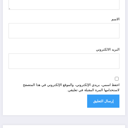
الاسم
البريد الالكتروني
احفظ اسمي، بريدي الإلكتروني، والموقع الإلكتروني في هذا المتصفح
لاستخدامها المرة المقبلة في تعليقي.