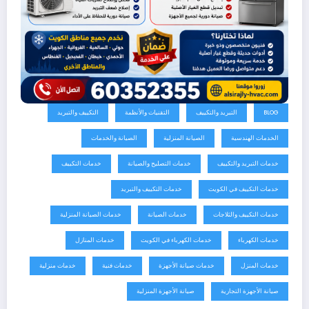
BLOG
التبريد والتكييف
التقنيات والأنظمة
التكييف والتبريد
الخدمات الهندسية
الصيانة المنزلية
الصيانة والخدمات
خدمات التبريد والتكييف
خدمات التصليح والصيانة
خدمات التكييف
خدمات التكييف في الكويت
خدمات التكييف والتبريد
خدمات التكييف والثلاجات
خدمات الصيانة
خدمات الصيانة المنزلية
خدمات الكهرباء
خدمات الكهرباء في الكويت
خدمات المنازل
خدمات المنزل
خدمات صيانة الأجهزة
خدمات فنية
خدمات منزلية
صيانة الأجهزة التجارية
صيانة الأجهزة المنزلية