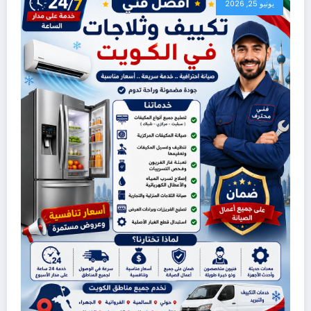
يونيو 25, 2026