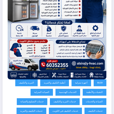
BLOG
أجهزة منزلية
أنظمة التكييف والتبريد
التبريد والتكييف
التقنيات والأنظمة
الخدمات الهندسية
الصيانة المنزلية
الصيانة والخدمات
خدمات التبريد والتكييف
خدمات التصليح والصيانة
خدمات التكييف
خدمات التكييف في الكويت
خدمات التكييف والتبريد