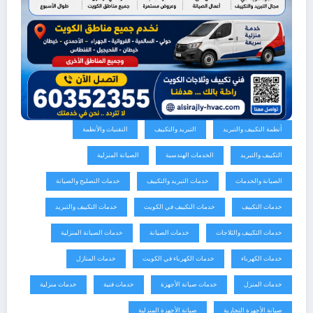
أنظمة التكييف والتبريد
التبريد والتكييف
التقنيات والأنظمة
التكييف والتبريد
الخدمات الهندسية
الصيانة المنزلية
الصيانة والخدمات
خدمات التبريد والتكييف
خدمات التصليح والصيانة
خدمات التكييف
خدمات التكييف في الكويت
خدمات التكييف والتبريد
خدمات التكييف والثلاجات
خدمات الصيانة
خدمات الصيانة المنزلية
خدمات الكهرباء
خدمات الكهرباء في الكويت
خدمات المنازل
خدمات المنزل
خدمات صيانة الأجهزة
خدمات فنية
خدمات منزلية
صيانة الأجهزة التجارية
صيانة الأجهزة المنزلية