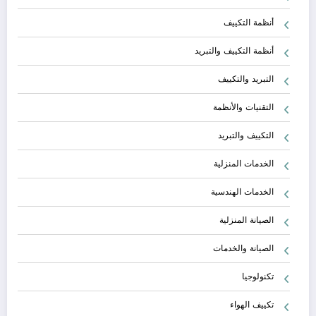
أنظمة التكييف
أنظمة التكييف والتبريد
التبريد والتكييف
التقنيات والأنظمة
التكييف والتبريد
الخدمات المنزلية
الخدمات الهندسية
الصيانة المنزلية
الصيانة والخدمات
تكنولوجيا
تكييف الهواء