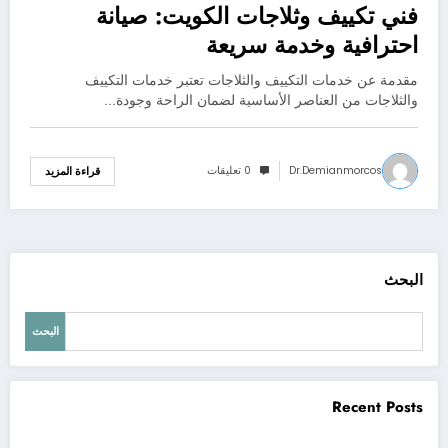
فني تكييف وثلاجات الكويت: صيانة
احترافية وخدمة سريعة
مقدمة عن خدمات التكييف والثلاجات تعتبر خدمات التكييف
والثلاجات من العناصر الأساسية لضمان الراحة وجودة…
Dr.demianmorcos
0 تعليقات
قراءة المزيد
البحث
البحث
Recent Posts