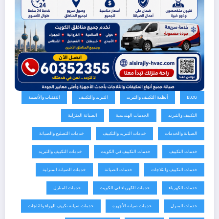
BLOG
أنظمة التكييف والتبريد
التبريد والتكييف
التقنيات والأنظمة
التكييف والتبريد
الخدمات الهندسية
الصيانة المنزلية
الصيانة والخدمات
خدمات التبريد والتكييف
خدمات التصليح والصيانة
خدمات التكييف
خدمات التكييف في الكويت
خدمات التكييف والتبريد
خدمات التكييف والثلاجات
خدمات الصيانة
خدمات الصيانة المنزلية
خدمات الكهرباء
خدمات الكهرباء في الكويت
خدمات المنازل
خدمات المنزل
خدمات صيانة الأجهزة
خدمات صيانة تكييف الهواء والثلجات