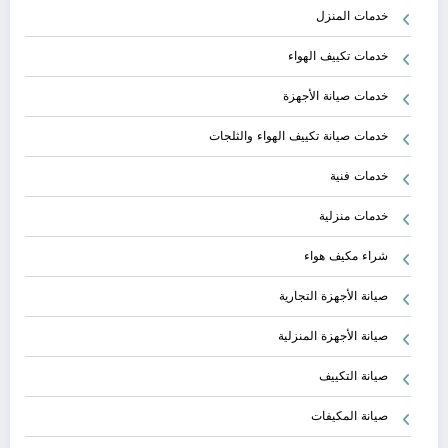
خدمات المنزل
خدمات تكييف الهواء
خدمات صيانة الأجهزة
خدمات صيانة تكييف الهواء والثلجات
خدمات فنية
خدمات منزلية
شراء مكيف هواء
صيانة الأجهزة التجارية
صيانة الأجهزة المنزلية
صيانة التكييف
صيانة المكيفات