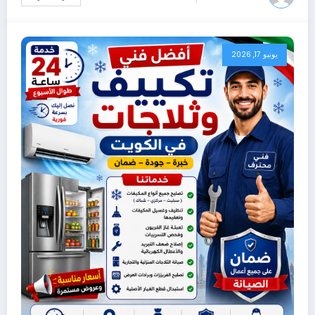
يونيو 17, 2026