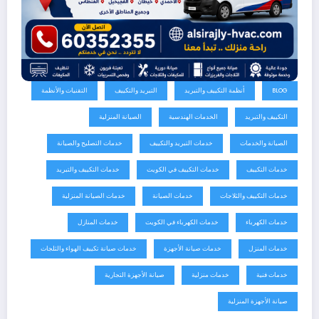
BLOG
أنظمة التكييف والتبريد
التبريد والتكييف
التقنيات والأنظمة
التكييف والتبريد
الخدمات الهندسية
الصيانة المنزلية
الصيانة والخدمات
خدمات التبريد والتكييف
خدمات التصليح والصيانة
خدمات التكييف
خدمات التكييف في الكويت
خدمات التكييف والتبريد
خدمات التكييف والثلاجات
خدمات الصيانة
خدمات الصيانة المنزلية
خدمات الكهرباء
خدمات الكهرباء في الكويت
خدمات المنازل
خدمات المنزل
خدمات صيانة الأجهزة
خدمات صيانة تكييف الهواء والثلجات
خدمات فنية
خدمات منزلية
صيانة الأجهزة التجارية
صيانة الأجهزة المنزلية