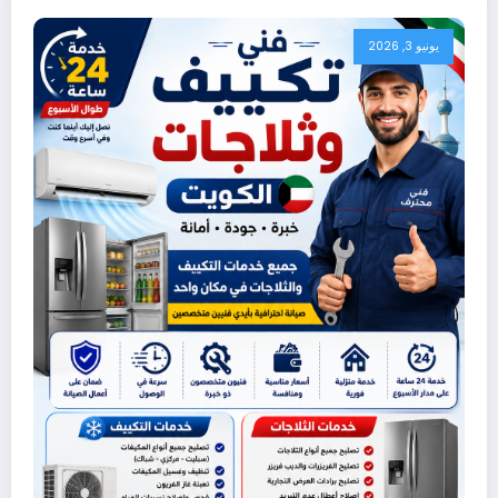
يونيو 3, 2026