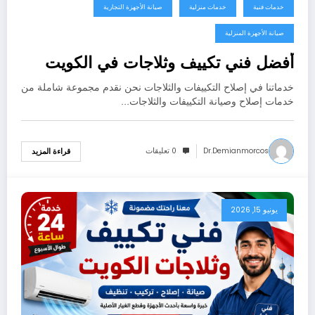
خدمات فنية
خدمات منزلية
صيانة الأجهزة التجارية
صيانة الأجهزة المنزلية
أفضل فني تكييف وثلاجات في الكويت
خدماتنا في إصلاح التكييفات والثلاجات نحن نقدم مجموعة شاملة من
خدمات إصلاح وصيانة التكييفات والثلاجات…
Dr.demianmorcos
0 تعليقات
قراءة المزيد
يونيو 15, 2026