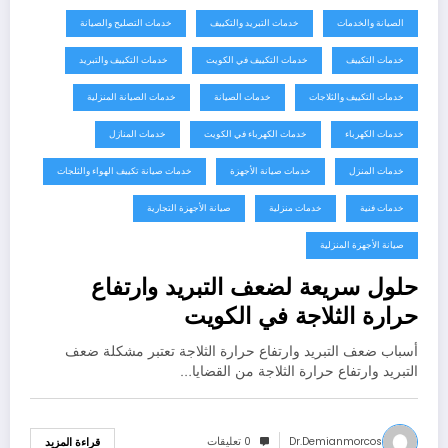
الصيانة والخدمات
خدمات التبريد والتكييف
خدمات التصليح والصيانة
خدمات التكييف
خدمات التكييف في الكويت
خدمات التكييف والتبريد
خدمات التكييف والثلاجات
خدمات الصيانة
خدمات الصيانة المنزلية
خدمات الكهرباء
خدمات الكهرباء في الكويت
خدمات المنازل
خدمات المنزل
خدمات صيانة الأجهزة
خدمات صيانة تكييف الهواء والثلجات
خدمات فنية
خدمات منزلية
صيانة الأجهزة التجارية
صيانة الأجهزة المنزلية
حلول سريعة لضعف التبريد وارتفاع
حرارة الثلاجة في الكويت
أسباب ضعف التبريد وارتفاع حرارة الثلاجة تعتبر مشكلة ضعف
التبريد وارتفاع حرارة الثلاجة من القضايا…
Dr.demianmorcos
0 تعليقات
قراءة المزيد