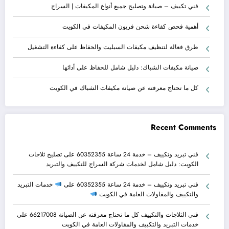
فني تكييف – صيانة وتصليح جميع أنواع المكيفات | السراج
أهمية فحص كفاءة شحن فريون المكيفات في الكويت
طرق فعالة لتنظيف مكيفات السبليت والحفاظ على كفاءة التشغيل
صيانة مكيفات الشباك: دليل شامل للحفاظ على أدائها
كل ما تحتاج معرفته عن صيانة مكيفات الشباك في الكويت
Recent Comments
فني تبريد وتكييف – خدمة 24 ساعة 60352355
على
تصليح ثلاجات
الكويت: دليل شامل لخدمات شركة السراج للتكييف والتبريد
فني تبريد وتكييف – خدمة 24 ساعة 60352355
على
خدمات التبريد
والتكييف والمقاولات العامة في الكويت
فني الثلاجات والتكييف كل ما تحتاج معرفته عن الصيانة 66217008
على
خدمات التبريد والتكييف والمقاولات العامة في الكويت