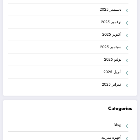
ديسمبر 2025
نوفمبر 2025
أكتوبر 2025
سبتمبر 2025
يوليو 2025
أبريل 2025
فبراير 2025
Categories
Blog
أجهزة منزلية