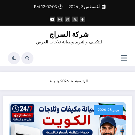
لتجاوز
أغسطس 9, 2026
12:07:05 PM
لى
لمحتوى
شركة السراج
للتكييف والتبريد وصيانة ثلاجات العرض
الرئيسية
2026
يونيو
يونيو 28, 2026