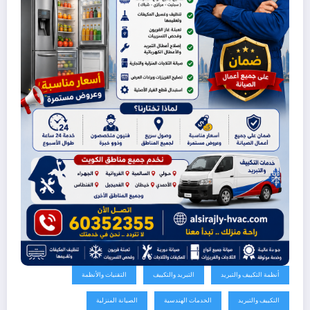
أنظمة التكييف والتبريد
التبريد والتكييف
التقنيات والأنظمة
التكييف والتبريد
الخدمات الهندسية
الصيانة المنزلية