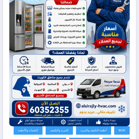
BLOG
أنظمة التكييف والتبريد
التبريد والتكييف
التقنيات والأنظمة