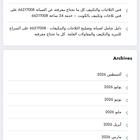
فني الثلاجات والتكييف كل ما تحتاج معرفته عن الصيانة 66217008
على
فني ثلاجات وتكييف بالكويت – خدمة 24 ساعة 66217008
دليل شامل لصيانة وتصليح الثلاجات والمكيفات - 66217008
على
السراج
للتبريد والتكييف والمقاولات العامة: كل ما تحتاج معرفته
Archives
أغسطس 2026
يوليو 2026
يونيو 2026
مايو 2026
أبريل 2026
مارس 2026