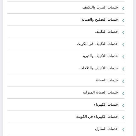
خدمات التبريد والتكييف
خدمات التصليح والصيانة
خدمات التكييف
خدمات التكييف في الكويت
خدمات التكييف والتبريد
خدمات التكييف والثلاجات
خدمات الصيانة
خدمات الصيانة المنزلية
خدمات الكهرباء
خدمات الكهرباء في الكويت
خدمات المنازل