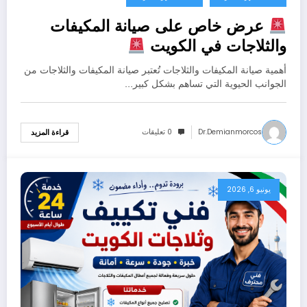
عرض خاص على صيانة المكيفات
والثلاجات في الكويت
أهمية صيانة المكيفات والثلاجات تُعتبر صيانة المكيفات والثلاجات من
الجوانب الحيوية التي تساهم بشكل كبير…
Dr.demianmorcos
0 تعليقات
قراءة المزيد
يونيو 6, 2026