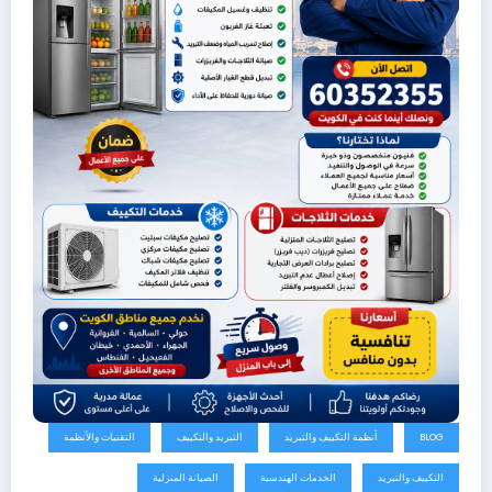
BLOG
أنظمة التكييف والتبريد
التبريد والتكييف
التقنيات والأنظمة
التكييف والتبريد
الخدمات الهندسية
الصيانة المنزلية