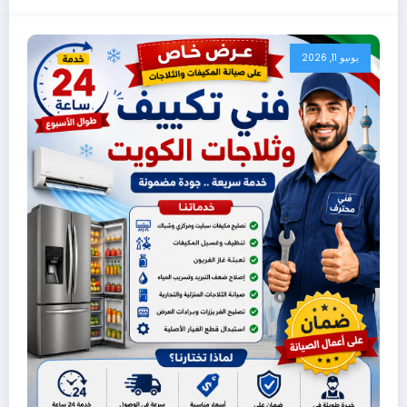
يونيو 11, 2026