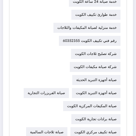
خدمة صيانة 24 ساعة الكويت
خدمة طوارئ تكييف الكويت
خدمة منزلية لصيانة المكيفات والثلاجات
رقم فني تكييف الكويت 60352355
شركة تصليح ثلاجات الكويت
شركة صيانة مكيفات الكويت
صيانة أجهزة التبريد الحديثة
صيانة أجهزة التبريد الكويت
صيانة الفريزرات التجارية
صيانة المكيفات المركزية الكويت
صيانة برادات تجارية الكويت
صيانة تكييف مركزي الكويت
صيانة ثلاجات السالمية