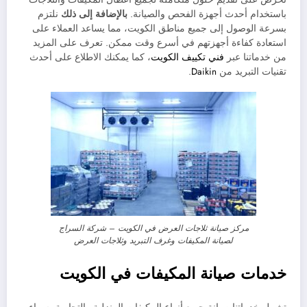
باستخدام أحدث أجهزة الفحص والصيانة.
بالإضافة إلى ذلك
نلتزم
بسرعة الوصول إلى جميع مناطق الكويت، مما يساعد العملاء على
استعادة كفاءة أجهزتهم في أسرع وقت ممكن. تعرف على المزيد
من خدماتنا عبر
فني تكييف الكويت
، كما يمكنك الاطلاع على أحدث
تقنيات التبريد من
Daikin
.
مركز صيانة ثلاجات العرض في الكويت – شركة السراج
لصيانة المكيفات وغرف التبريد وثلاجات العرض
خدمات صيانة المكيفات في الكويت