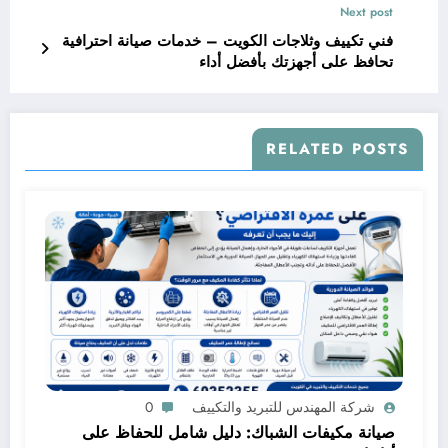
Next post
فني تكييف وثلاجات الكويت – خدمات صيانة احترافية
تحافظ على أجهزتك بأفضل أداء
RELATED POSTS
شركة المهندس للتبريد والتكييف
0
صيانة مكيفات الشباك: دليل شامل للحفاظ على