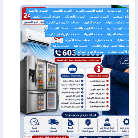
BLOG
أجهزة منزلية
أنظمة التكييف والتبريد
التبريد والتكييف
التقنيات والأنظمة
الخدمات الهندسية
الصيانة المنزلية
الصيانة والخدمات
خدمات التبريد والتكييف
خدمات التصليح والصيانة
خدمات التكييف
خدمات التكييف في الكويت
خدمات التكييف والتبريد
خدمات التكييف والثلاجات
خدمات الصيانة
خدمات الصيانة المنزلية
خدمات الكهرباء
خدمات الكهرباء في الكويت
خدمات المنازل
خدمات المنزل
خدمات صيانة الأجهزة
خدمات صيانة تكييف الهواء والثلجات
خدمات فنية
خدمات منزلية
صيانة الأجهزة التجارية
صيانة الأجهزة المنزلية