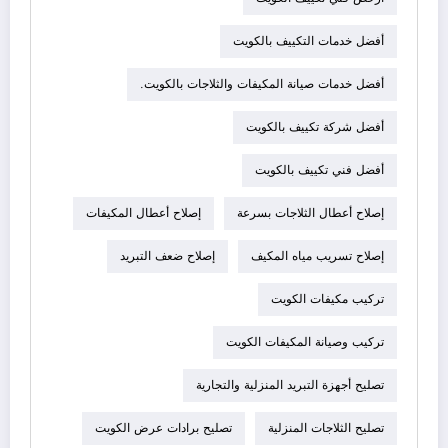
أفضل خدمات التكييف بالكويت
أفضل خدمات صيانة المكيفات والثلاجات بالكويت.
أفضل شركة تكييف بالكويت
أفضل فني تكييف بالكويت
إصلاح أعطال الثلاجات بسرعة
إصلاح أعطال المكيفات
إصلاح تسريب مياه المكيف
إصلاح ضعف التبريد
تركيب مكيفات الكويت
تركيب وصيانة المكيفات الكويت
تصليح أجهزة التبريد المنزلية والتجارية
تصليح الثلاجات المنزلية
تصليح برادات عرض الكويت