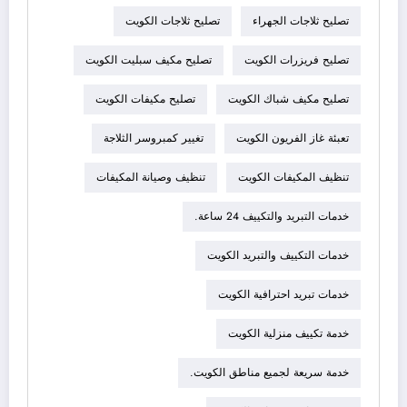
تصليح ثلاجات الجهراء
تصليح ثلاجات الكويت
تصليح فريزرات الكويت
تصليح مكيف سبليت الكويت
تصليح مكيف شباك الكويت
تصليح مكيفات الكويت
تعبئة غاز الفريون الكويت
تغيير كمبروسر الثلاجة
تنظيف المكيفات الكويت
تنظيف وصيانة المكيفات
خدمات التبريد والتكييف 24 ساعة.
خدمات التكييف والتبريد الكويت
خدمات تبريد احترافية الكويت
خدمة تكييف منزلية الكويت
خدمة سريعة لجميع مناطق الكويت.