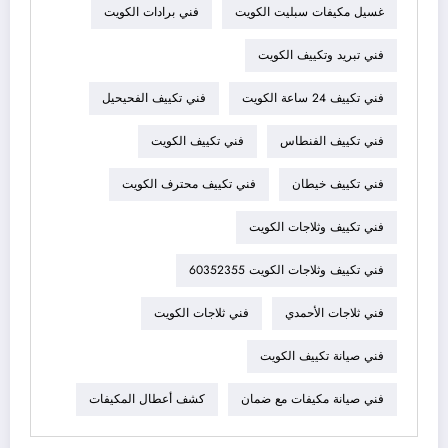
غسيل مكيفات سبليت الكويت
فني برادات الكويت
فني تبريد وتكييف الكويت
فني تكييف 24 ساعة الكويت
فني تكييف الفحيحيل
فني تكييف الفنطاس
فني تكييف الكويت
فني تكييف خيطان
فني تكييف محترف الكويت
فني تكييف وثلاجات الكويت
فني تكييف وثلاجات الكويت 60352355
فني ثلاجات الأحمدي
فني ثلاجات الكويت
فني صيانة تكييف الكويت
فني صيانة مكيفات مع ضمان
كشف أعطال المكيفات