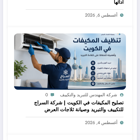
أدائها
أغسطس 6, 2026
شركة المهندس للتبريد والتكييف
0
تصليح المكيفات في الكويت | شركة السراج
للتكييف والتبريد وصيانة ثلاجات العرض
أغسطس 4, 2026