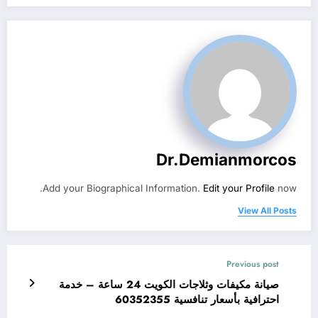
Dr.demianmorcos
Add your Biographical Information.
Edit your Profile
now.
View All Posts
Previous post
صيانة مكيفات وثلاجات الكويت 24 ساعة – خدمة
احترافية بأسعار تنافسية 60352355