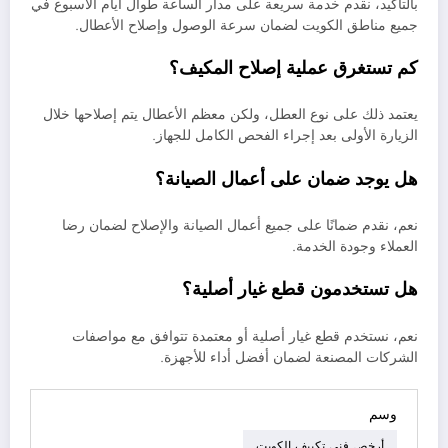
بالتأكيد، نقدم خدمة سريعة على مدار الساعة طوال أيام الأسبوع في
جميع مناطق الكويت لضمان سرعة الوصول وإصلاح الأعطال.
كم تستغرق عملية إصلاح المكيف؟
يعتمد ذلك على نوع العطل، ولكن معظم الأعطال يتم إصلاحها خلال
الزيارة الأولى بعد إجراء الفحص الكامل للجهاز.
هل يوجد ضمان على أعمال الصيانة؟
نعم، نقدم ضمانًا على جميع أعمال الصيانة والإصلاح لضمان رضا
العملاء وجودة الخدمة.
هل تستخدمون قطع غيار أصلية؟
نعم، نستخدم قطع غيار أصلية أو معتمدة تتوافق مع مواصفات
الشركات المصنعة لضمان أفضل أداء للأجهزة.
وسم
أرخص فني تكييف الكويت