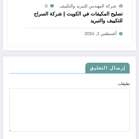
شركة المهندس للتبريد والتكييف
0
تصليح المكيفات في الكويت | شركة السراج
للتكييف والتبريد
أغسطس 3, 2026
إرسال التعليق
تعليقات