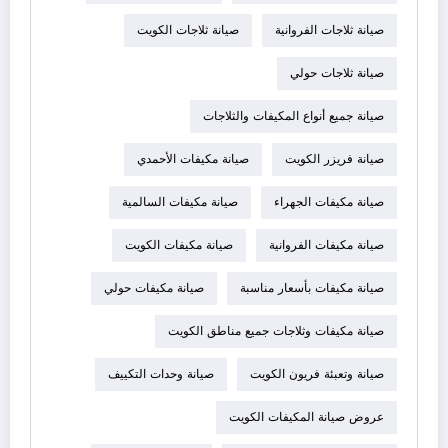
صيانة ثلاجات الفروانية
صيانة ثلاجات الكويت
صيانة ثلاجات حولي
صيانة جميع أنواع المكيفات والثلاجات
صيانة فريزر الكويت
صيانة مكيفات الأحمدي
صيانة مكيفات الجهراء
صيانة مكيفات السالمية
صيانة مكيفات الفروانية
صيانة مكيفات الكويت
صيانة مكيفات بأسعار مناسبة
صيانة مكيفات حولي
صيانة مكيفات وثلاجات جميع مناطق الكويت
صيانة وتعبئة فريون الكويت
صيانة وحدات التكييف
عروض صيانة المكيفات الكويت