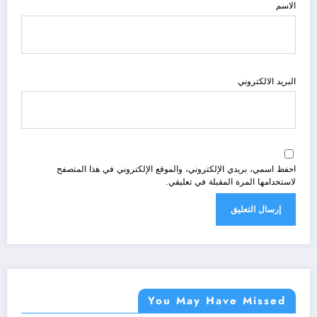
الاسم
البريد الالكتروني
احفظ اسمي، بريدي الإلكتروني، والموقع الإلكتروني في هذا المتصفح
لاستخدامها المرة المقبلة في تعليقي.
You May Have Missed