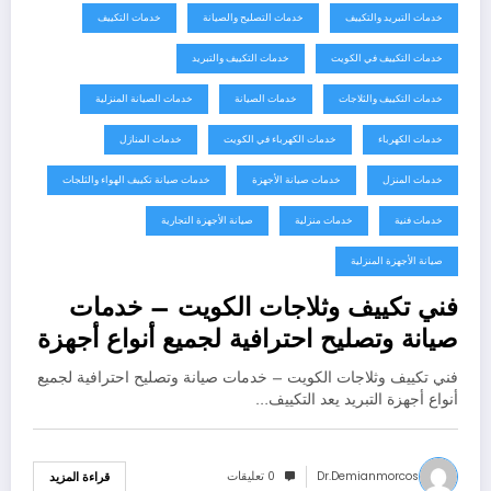
خدمات التبريد والتكييف
خدمات التصليح والصيانة
خدمات التكييف
خدمات التكييف في الكويت
خدمات التكييف والتبريد
خدمات التكييف والثلاجات
خدمات الصيانة
خدمات الصيانة المنزلية
خدمات الكهرباء
خدمات الكهرباء في الكويت
خدمات المنازل
خدمات المنزل
خدمات صيانة الأجهزة
خدمات صيانة تكييف الهواء والثلجات
خدمات فنية
خدمات منزلية
صيانة الأجهزة التجارية
صيانة الأجهزة المنزلية
فني تكييف وثلاجات الكويت – خدمات
صيانة وتصليح احترافية لجميع أنواع أجهزة
التبريد
فني تكييف وثلاجات الكويت – خدمات صيانة وتصليح احترافية لجميع
أنواع أجهزة التبريد يعد التكييف…
Dr.demianmorcos
0 تعليقات
قراءة المزيد