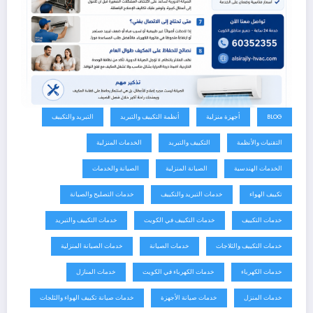
BLOG
أجهزة منزلية
أنظمة التكييف والتبريد
التبريد والتكييف
التقنيات والأنظمة
التكييف والتبريد
الخدمات المنزلية
الخدمات الهندسية
الصيانة المنزلية
الصيانة والخدمات
تكييف الهواء
خدمات التبريد والتكييف
خدمات التصليح والصيانة
خدمات التكييف
خدمات التكييف في الكويت
خدمات التكييف والتبريد
خدمات التكييف والثلاجات
خدمات الصيانة
خدمات الصيانة المنزلية
خدمات الكهرباء
خدمات الكهرباء في الكويت
خدمات المنازل
خدمات المنزل
خدمات صيانة الأجهزة
خدمات صيانة تكييف الهواء والثلجات