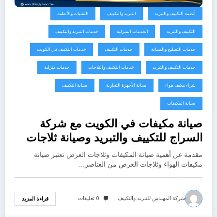
أنظمة التكييف والتبريد
التبريد والتكييف
التقنيات والأنظمة
التكييف والتبريد
الخدمات المنزلية
خدمات التبريد والتكييف
خدمات التصليح والصيانة
خدمات التكييف
خدمات التكييف في الكويت
خدمات التكييف والتبريد
خدمات التكييف والثلاجات
خدمات منزلية
شراء مكيف هواء
صيانة الأجهزة التجارية
صيانة التكييف
صيانة المكيفات
صيانة مكيفات في الكويت مع شركة
السراج للتكييف والتبريد وصيانة ثلاجات
العرض
مقدمة عن أهمية صيانة المكيفات وثلاجات العرض تعتبر صيانة
مكيفات الهواء وثلاجات العرض من العناصر…
شركة المهندس للتبريد والتكييف
0 تعليقات
قراءة المزيد