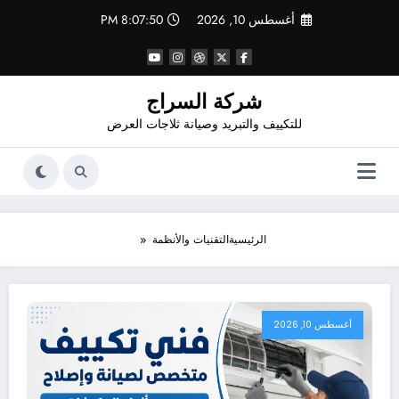
لتجاوز
أغسطس 10, 2026
8:07:52 PM
لى
لمحتوى
شركة السراج
للتكييف والتبريد وصيانة ثلاجات العرض
الرئيسية
التقنيات والأنظمة
أغسطس 10, 2026