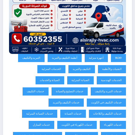
BLOG
أجهزة منزلية
أنظمة التكييف والتبريد
التبريد والتكييف
التقنيات والأنظمة
التكييف والتبريد
الخدمات المنزلية
الخدمات الهندسية
الصيانة المنزلية
الصيانة والخدمات
خدمات التبريد والتكييف
خدمات التصليح والصيانة
خدمات التكييف
خدمات التكييف في الكويت
خدمات التكييف والتبريد
خدمات التكييف والثلاجات
خدمات الصيانة
خدمات الصيانة المنزلية
خدمات الكهرباء
خدمات الكهرباء في الكويت
خدمات المنازل