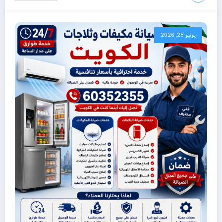
يونيو 28, 2026