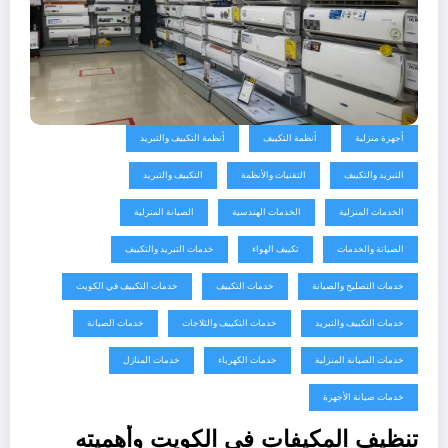
أجهزة منزلية
أنظمة التكييف
أنظمة التكييف والتبريد
التبريد والتكييف
التقنيات والأنظمة
التكييف والتبريد
الخدمات المنزلية
الخدمات الهندسية
الصيانة المنزلية
الصيانة والخدمات
تكييف الهواء
خدمات التبريد والتكييف
خدمات التصليح والصيانة
خدمات التكييف
خدمات التكييف في الكويت
خدمات التكييف والتبريد
خدمات التكييف والثلاجات
خدمات الصيانة
خدمات الصيانة المنزلية
خدمات الكهرباء
خدمات المنازل
خدمات صيانة الأجهزة
تنظيف المكيفات في الكويت وأهميته