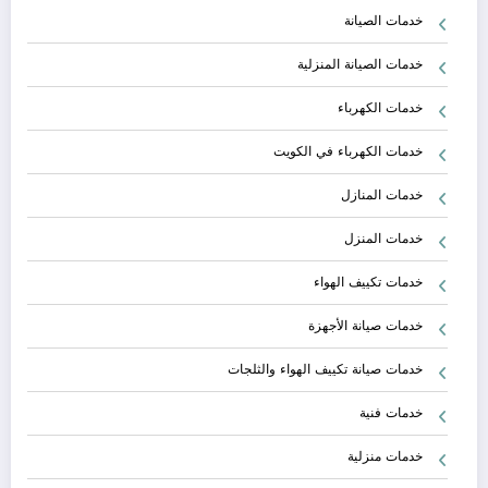
خدمات الصيانة
خدمات الصيانة المنزلية
خدمات الكهرباء
خدمات الكهرباء في الكويت
خدمات المنازل
خدمات المنزل
خدمات تكييف الهواء
خدمات صيانة الأجهزة
خدمات صيانة تكييف الهواء والثلجات
خدمات فنية
خدمات منزلية