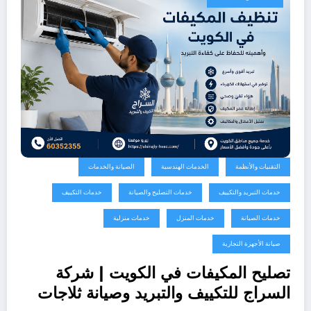
التقنيات والأنظمة
الخدمات الهندسية
الصيانة والخدمات
خدمات التبريد والتكييف
خدمات التصليح والصيانة
خدمات التكييف
خدمات الصيانة
خدمات المنزل
خدمات منزلية
صيانة الأجهزة التجارية
تصليح المكيفات في الكويت | شركة
السراج للتكييف والتبريد وصيانة ثلاجات