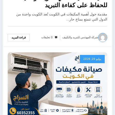
للحفاظ على كفاءة التبريد
مقدمة حول أهمية المكيفات في الكويت تُعد الكويت واحدة من
الدول التي تتمتع بمناخ حار…
شركة المهندس للتبريد والتكييف
0 تعليقات
قراءة المزيد
يوليو 29, 2026