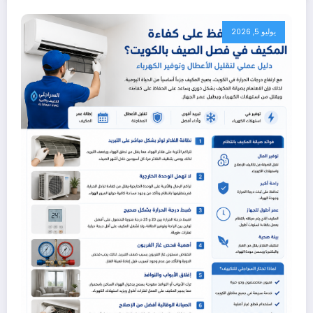
يوليو 5, 2026