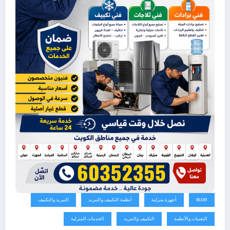
BLOG
أجهزة منزلية
أنظمة التكييف والتبريد
التبريد والتكييف
التقنيات والأنظمة
التكييف والتبريد
الخدمات المنزلية