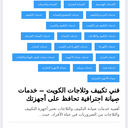
الخدمات الهندسية
الصيانة المنزلية
الصيانة والخدمات
خدمات التبريد والتكييف
خدمات التصليح والصيانة
خدمات التكييف
خدمات التكييف في الكويت
خدمات التكييف والتبريد
خدمات التكييف والثلاجات
خدمات الصيانة
خدمات الصيانة المنزلية
خدمات الكهرباء
خدمات الكهرباء في الكويت
خدمات المنازل
خدمات المنزل
خدمات صيانة الأجهزة
خدمات صيانة تكييف الهواء والثلجات
خدمات فنية
خدمات منزلية
صيانة الأجهزة التجارية
صيانة الأجهزة المنزلية
فني تكييف وثلاجات الكويت – خدمات
صيانة احترافية تحافظ على أجهزتك
بأفضل أداء
أهمية خدمات صيانة التكييف والثلاجات تعتبر أجهزة التكييف
والثلاجات من الضروريات في حياة الأفراد، حيث…