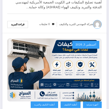
العرض
أهمية تصليح المكيفات في الكويت الجمعية الأمريكية لمهندسي
التدفئة والتبريد وتكييف الهواء (ASHRAE) وكالة حماية…
شركة المهندس للتبريد والتكييف
0 تعليقات
قراءة المزيد
أغسطس 3, 2026
أجهزة منزلية
أنظمة التكييف
أنظمة التكييف والتبريد