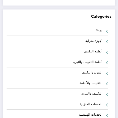
Categories
Blog
أجهزة منزلية
أنظمة التكييف
أنظمة التكييف والتبريد
التبريد والتكييف
التقنيات والأنظمة
التكييف والتبريد
الخدمات المنزلية
الخدمات الهندسية