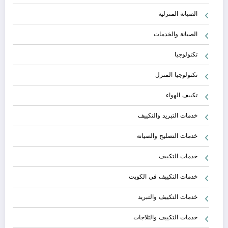
الصيانة المنزلية
الصيانة والخدمات
تكنولوجيا
تكنولوجيا المنزل
تكييف الهواء
خدمات التبريد والتكييف
خدمات التصليح والصيانة
خدمات التكييف
خدمات التكييف في الكويت
خدمات التكييف والتبريد
خدمات التكييف والثلاجات