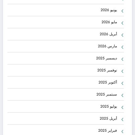
يونيو 2026
مايو 2026
أبريل 2026
مارس 2026
ديسمبر 2025
نوفمبر 2025
أكتوبر 2025
سبتمبر 2025
يوليو 2025
أبريل 2025
فبراير 2025