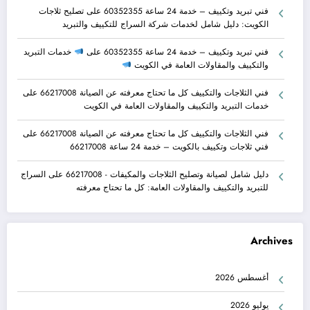
فني تبريد وتكييف – خدمة 24 ساعة 60352355
على
تصليح ثلاجات
الكويت: دليل شامل لخدمات شركة السراج للتكييف والتبريد
فني تبريد وتكييف – خدمة 24 ساعة 60352355
على
خدمات التبريد
والتكييف والمقاولات العامة في الكويت
فني الثلاجات والتكييف كل ما تحتاج معرفته عن الصيانة 66217008
على
خدمات التبريد والتكييف والمقاولات العامة في الكويت
فني الثلاجات والتكييف كل ما تحتاج معرفته عن الصيانة 66217008
على
فني ثلاجات وتكييف بالكويت – خدمة 24 ساعة 66217008
دليل شامل لصيانة وتصليح الثلاجات والمكيفات - 66217008
على
السراج
للتبريد والتكييف والمقاولات العامة: كل ما تحتاج معرفته
Archives
أغسطس 2026
يوليو 2026