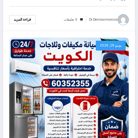
Dr.demianmorcos
0 تعليقات
قراءة المزيد
يونيو 28, 2026