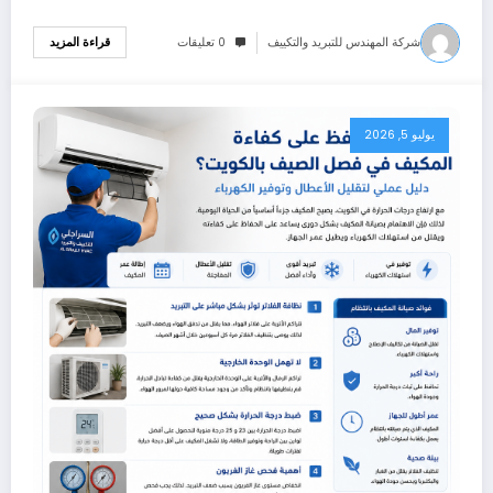
شركة المهندس للتبريد والتكييف
0 تعليقات
قراءة المزيد
يوليو 5, 2026