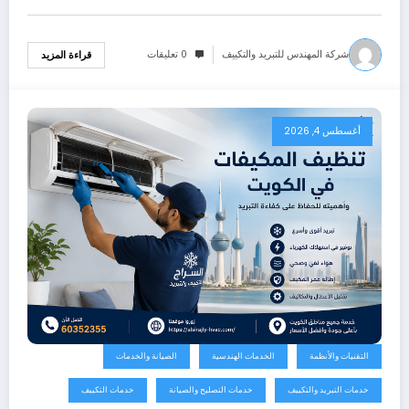
شركة المهندس للتبريد والتكييف
0 تعليقات
قراءة المزيد
أغسطس 4, 2026
التقنيات والأنظمة
الخدمات الهندسية
الصيانة والخدمات
خدمات التبريد والتكييف
خدمات التصليح والصيانة
خدمات التكييف