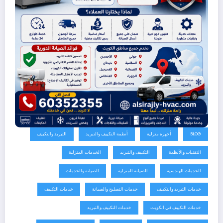
BLOG
أجهزة منزلية
أنظمة التكييف والتبريد
التبريد والتكييف
التقنيات والأنظمة
التكييف والتبريد
الخدمات المنزلية
الخدمات الهندسية
الصيانة المنزلية
الصيانة والخدمات
خدمات التبريد والتكييف
خدمات التصليح والصيانة
خدمات التكييف
خدمات التكييف في الكويت
خدمات التكييف والتبريد