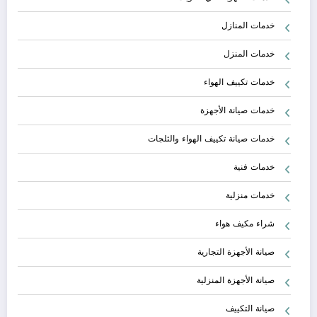
خدمات المنازل
خدمات المنزل
خدمات تكييف الهواء
خدمات صيانة الأجهزة
خدمات صيانة تكييف الهواء والثلجات
خدمات فنية
خدمات منزلية
شراء مكيف هواء
صيانة الأجهزة التجارية
صيانة الأجهزة المنزلية
صيانة التكييف