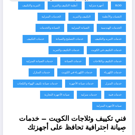
BLOG
أجهزة منزلية
أنظمة التكييف والتبريد
التبريد والتكييف
التقنيات والأنظمة
التكييف والتبريد
الخدمات المنزلية
الخدمات الهندسية
الصيانة المنزلية
الصيانة والخدمات
خدمات التبريد والتكييف
خدمات التصليح والصيانة
خدمات التكييف
خدمات التكييف في الكويت
خدمات التكييف والتبريد
خدمات التكييف والثلاجات
خدمات الصيانة
خدمات الصيانة المنزلية
خدمات الكهرباء
خدمات الكهرباء في الكويت
خدمات المنازل
خدمات المنزل
خدمات صيانة الأجهزة
خدمات صيانة تكييف الهواء والثلجات
خدمات فنية
خدمات منزلية
صيانة الأجهزة التجارية
صيانة الأجهزة المنزلية
فني تكييف وثلاجات الكويت – خدمات
صيانة احترافية تحافظ على أجهزتك