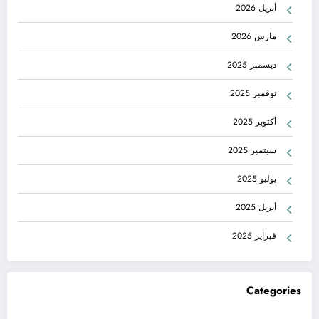
أبريل 2026
مارس 2026
ديسمبر 2025
نوفمبر 2025
أكتوبر 2025
سبتمبر 2025
يوليو 2025
أبريل 2025
فبراير 2025
Categories