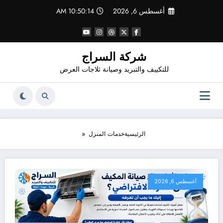
لتجاوز
أغسطس 6, 2026
10:50:15 AM
لى
لمحتوى
شركة السراج
للتكييف والتبريد وصيانة ثلاجات العرض
الرئيسية
خدمات المنزل
أغسطس 6, 2026