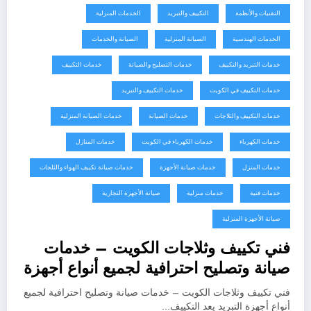
التقنيات والأنظمة
التكييف والتبريد
الخدمات المنزلية
الخدمات الهندسية
الصيانة المنزلية
الصيانة والخدمات
خدمات التبريد والتكييف
خدمات التصليح والصيانة
خدمات التكييف
خدمات التكييف في الكويت
خدمات التكييف والتبريد
خدمات التكييف والثلاجات
خدمات الصيانة
خدمات الصيانة المنزلية
خدمات الكهرباء
خدمات الكهرباء في الكويت
خدمات المنازل
خدمات المنزل
خدمات صيانة الأجهزة
خدمات صيانة تكييف الهواء والثلجات
خدمات فنية
خدمات منزلية
صيانة الأجهزة التجارية
صيانة الأجهزة المنزلية
فني تكييف وثلاجات الكويت – خدمات
صيانة وتصليح احترافية لجميع أنواع أجهزة
التبريد
فني تكييف وثلاجات الكويت – خدمات صيانة وتصليح احترافية لجميع
أنواع أجهزة التبريد يعد التكييف…