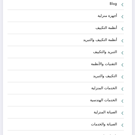
Blog
أجهزة منزلية
أنظمة التكييف
أنظمة التكييف والتبريد
التبريد والتكييف
التقنيات والأنظمة
التكييف والتبريد
الخدمات المنزلية
الخدمات الهندسية
الصيانة المنزلية
الصيانة والخدمات