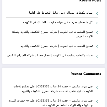
Recent Posts
صيانة مكيفات الشباك: دليل شامل للحفاظ على أدائها
كل ما تحتاج معرفته عن صيانة مكيفات الشباك في الكويت
تصليح المكيفات في الكويت | شركة السراج للتكييف والتبريد وصيانة
ثلاجات العرض
تصليح المكيفات في الكويت | شركة السراج للتكييف والتبريد
صيانة مكيفات سبليت في الكويت | أفضل خدمات شركة السراج للتكييف
Recent Comments
فني تبريد وتكييف – خدمة 24 ساعة 60352355
على
تصليح ثلاجات
الكويت: دليل شامل لخدمات شركة السراج للتكييف والتبريد
فني تبريد وتكييف – خدمة 24 ساعة 60352355
على
📣 خدمات التبريد
والتكييف والمقاولات العامة في الكويت 📣