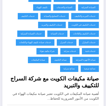
الصيانة المنزلية
الصيانة والخدمات
تكييف الهواء
خدمات التبريد والتكييف
خدمات التصليح والصيانة
خدمات التكييف
خدمات التكييف في الكويت
خدمات التكييف والتبريد
خدمات التكييف والثلاجات
خدمات الصيانة
خدمات الصيانة المنزلية
خدمات المنازل
خدمات المنزل
خدمات صيانة تكييف الهواء والثلجات
خدمات فنية
خدمات منزلية
شراء مكيف هواء
صيانة الأجهزة المنزلية
صيانة التكييف
صيانة المكيفات
نصائح صيفية
نصائح منزلية
صيانة مكيفات الكويت مع شركة السراج
للتكييف والتبريد
أهمية صيانة المكيفات في الكويت تعتبر صيانة مكيفات الهواء في
الكويت من الأمور الضرورية للحفاظ…