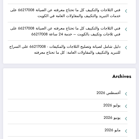
فني الثلاجات والتكييف كل ما تحتاج معرفته عن الصيانة 66217008
على
خدمات التبريد والتكييف والمقاولات العامة في الكويت
فني الثلاجات والتكييف كل ما تحتاج معرفته عن الصيانة 66217008
على
فني ثلاجات وتكييف بالكويت – خدمة 24 ساعة 66217008
دليل شامل لصيانة وتصليح الثلاجات والمكيفات - 66217008
على
السراج
للتبريد والتكييف والمقاولات العامة: كل ما تحتاج معرفته
Archives
أغسطس 2026
يوليو 2026
يونيو 2026
مايو 2026