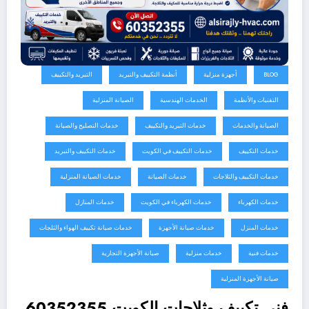
BLOG
أجهزة منزلية
أنظمة التكييف والتبريد
التبريد والتكييف
التقنيات والأنظمة
الخدمات الهندسية
الصيانة المنزلية
الصيانة والخدمات
خدمات التبريد والتكييف
خدمات التصليح والصيانة
خدمات التكييف
خدمات التكييف في الكويت
خدمات التكييف والتبريد
خدمات التكييف والثلاجات
خدمات الصيانة
خدمات الصيانة المنزلية
خدمات الكهرباء
خدمات الكهرباء في الكويت
خدمات المنازل
خدمات المنزل
خدمات صيانة الأجهزة
خدمات صيانة تكييف الهواء والثلجات
خدمات فنية
خدمات منزلية
صيانة الأجهزة التجارية
صيانة الأجهزة المنزلية
فني تكييف وثلاجات الكويت 60352355