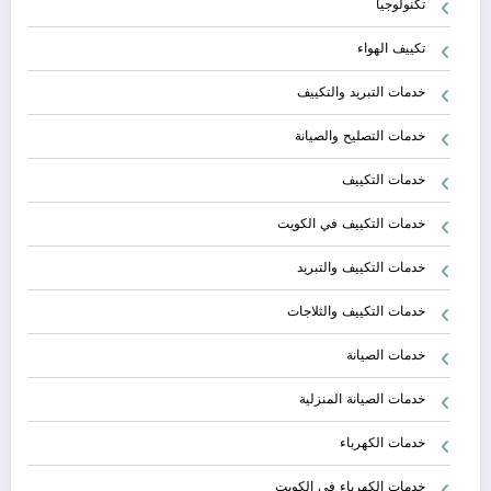
تكنولوجيا
تكييف الهواء
خدمات التبريد والتكييف
خدمات التصليح والصيانة
خدمات التكييف
خدمات التكييف في الكويت
خدمات التكييف والتبريد
خدمات التكييف والثلاجات
خدمات الصيانة
خدمات الصيانة المنزلية
خدمات الكهرباء
خدمات الكهرباء في الكويت