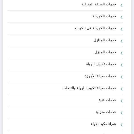
خدمات الصيانة المنزلية
خدمات الكهرباء
خدمات الكهرباء في الكويت
خدمات المنازل
خدمات المنزل
خدمات تكييف الهواء
خدمات صيانة الأجهزة
خدمات صيانة تكييف الهواء والثلجات
خدمات فنية
خدمات منزلية
شراء مكيف هواء