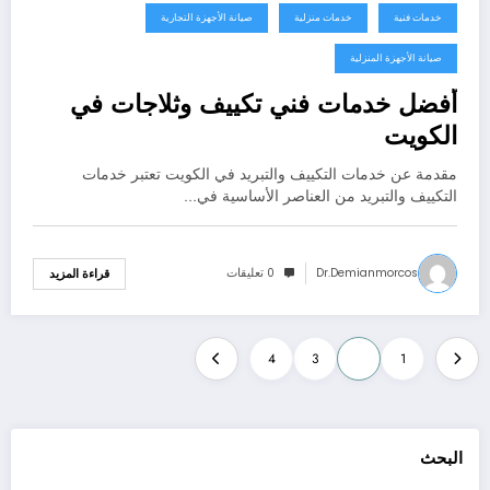
خدمات فنية
خدمات منزلية
صيانة الأجهزة التجارية
صيانة الأجهزة المنزلية
أفضل خدمات فني تكييف وثلاجات في
الكويت
مقدمة عن خدمات التكييف والتبريد في الكويت تعتبر خدمات
التكييف والتبريد من العناصر الأساسية في…
Dr.demianmorcos
0 تعليقات
قراءة المزيد
تعدد
4
3
2
1
صفحات
المقالات
البحث