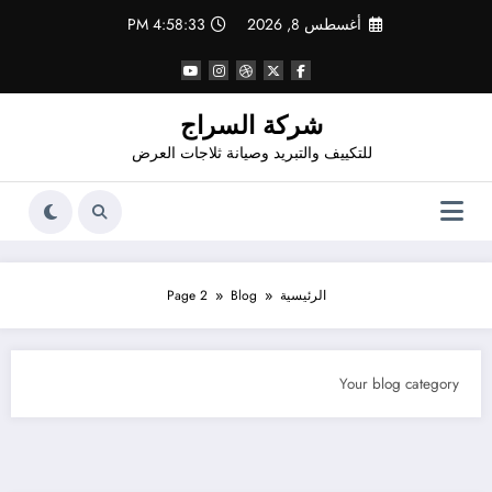
لتجاوز
أغسطس 8, 2026
4:58:35 PM
لى
لمحتوى
شركة السراج
للتكييف والتبريد وصيانة ثلاجات العرض
الرئيسية
Blog
Page 2
Your blog category