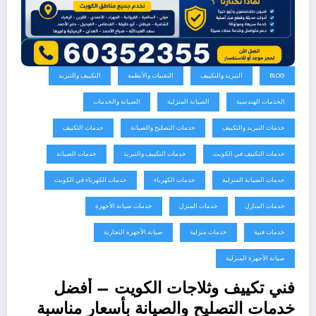
BLOG
التبريد والتكييف
التقنيات والأنظمة
التكييف والتبريد
الخدمات الهندسية
الصيانة المنزلية
الصيانة والخدمات
خدمات التبريد والتكييف
خدمات التصليح والصيانة
خدمات التكييف
خدمات التكييف في الكويت
خدمات التكييف والتبريد
خدمات الصيانة
خدمات الصيانة المنزلية
خدمات الكهرباء
خدمات الكهرباء في الكويت
خدمات المنازل
خدمات المنزل
خدمات صيانة الأجهزة
خدمات فنية
خدمات منزلية
صيانة الأجهزة التجارية
صيانة الأجهزة المنزلية
فني تكييف وثلاجات الكويت – أفضل
خدمات التصليح والصيانة بأسعار مناسبة