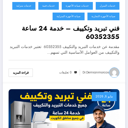
خدمات المنزل
خدمات صيانة الأجهزة
خدمات فنية
خدمات منزلية
صيانة الأجهزة التجارية
صيانة الأجهزة المنزلية
فني تبريد وتكييف – خدمة 24 ساعة
60352355
مقدمة عن خدمات التبريد والتكييف 60352355 تعتبر خدمات التبريد
والتكييف من العوامل الأساسية التي تسهم…
Dr.demianmorcos
0 تعليقات
قراءة المزيد
مايو 6, 2026