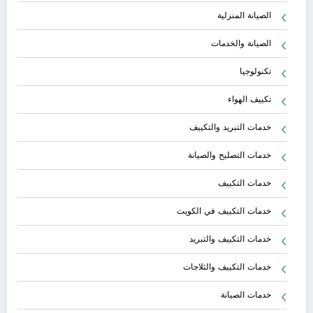
الصيانة المنزلية
الصيانة والخدمات
تكنولوجيا
تكييف الهواء
خدمات التبريد والتكييف
خدمات التصليح والصيانة
خدمات التكييف
خدمات التكييف في الكويت
خدمات التكييف والتبريد
خدمات التكييف والثلاجات
خدمات الصيانة