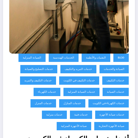
BLOG
التقنيات والأنظمة
الخدمات الهندسية
الصيانة المنزلية
الصيانة والخدمات
خدمات التبريد والتكييف
خدمات التصليح والصيانة
خدمات التكييف
خدمات التكييف في الكويت
خدمات التكييف والتبريد
خدمات الصيانة
خدمات الصيانة المنزلية
خدمات الكهرباء
خدمات الكهرباء في الكويت
خدمات المنازل
خدمات المنزل
خدمات صيانة الأجهزة
خدمات فنية
خدمات منزلية
صيانة الأجهزة التجارية
صيانة الأجهزة المنزلية