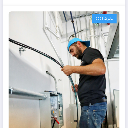
مايو 2, 2026