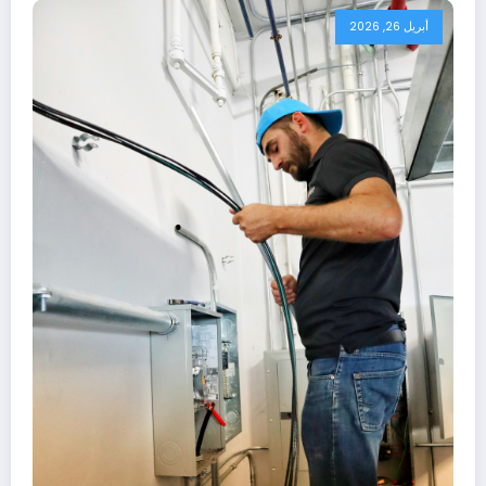
أبريل 26, 2026