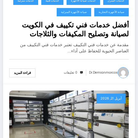
خدمات المنزل
خدمات صيانة الأجهزة
خدمات فنية
خدمات منزلية
صيانة الأجهزة التجارية
صيانة الأجهزة المنزلية
أفضل خدمات فني تكييف في الكويت
لصيانة وتصليح المكيفات والثلاجات
مقدمة عن خدمات فني التكييف تعتبر خدمات فني التكييف من
العناصر الحيوية للحفاظ على أداء…
Dr.demianmorcos
0 تعليقات
قراءة المزيد
أبريل 21, 2026