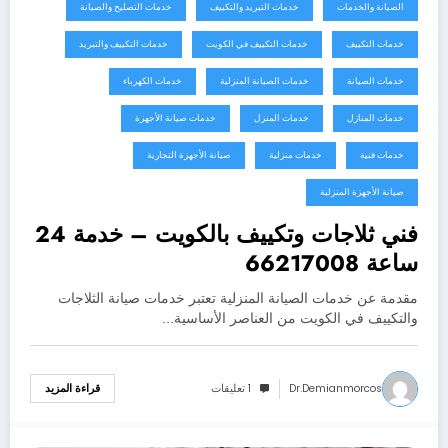
الصيانة والخدمات
خدمات التبريد والتكييف
خدمات التصليح والصيانة
خدمات التكييف
خدمات التكييف في الكويت
خدمات التكييف والتبريد
خدمات الصيانة
خدمات الصيانة المنزلية
خدمات الكهرباء
خدمات المنازل
خدمات المنزل
خدمات صيانة الأجهزة
خدمات فنية
خدمات منزلية
صيانة الأجهزة التجارية
صيانة الأجهزة المنزلية
فني ثلاجات وتكييف بالكويت – خدمة 24
ساعة 66217008
مقدمة عن خدمات الصيانة المنزلية تعتبر خدمات صيانة الثلاجات
والتكييف في الكويت من العناصر الأساسية…
Dr.demianmorcos
1 تعليقات
قراءة المزيد