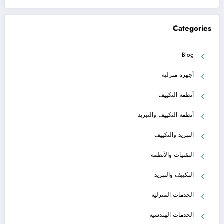
Categories
Blog
أجهزة منزلية
أنظمة التكييف
أنظمة التكييف والتبريد
التبريد والتكييف
التقنيات والأنظمة
التكييف والتبريد
الخدمات المنزلية
الخدمات الهندسية