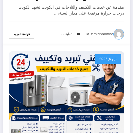
مقدمة عن خدمات التكييف والثلاجات في الكويت تشهد الكويت
درجات حرارة مرتفعة على مدار السنة،…
Dr.demianmorcos
0 تعليقات
قراءة المزيد
مايو 6, 2026