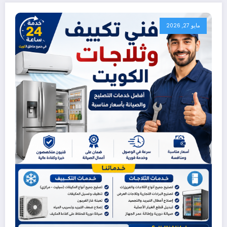
مايو 27, 2026