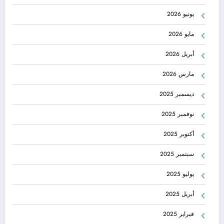
يونيو 2026
مايو 2026
أبريل 2026
مارس 2026
ديسمبر 2025
نوفمبر 2025
أكتوبر 2025
سبتمبر 2025
يوليو 2025
أبريل 2025
فبراير 2025