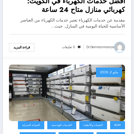
أفضل خدمات الكهرباء في الكويت:
كهربائي منازل متاح 24 ساعة
مقدمة عن خدمات الكهرباء تعتبر خدمات الكهرباء من العناصر
الأساسية للحياة اليومية في المنازل. حيث…
Dr.demianmorcos
0 تعليقات
قراءة المزيد
مايو 2, 2026
BLOG
التقنيات والأنظمة
الخدمات الهندسية
الصيانة المنزلية