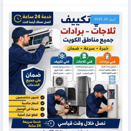
أبريل 20, 2026