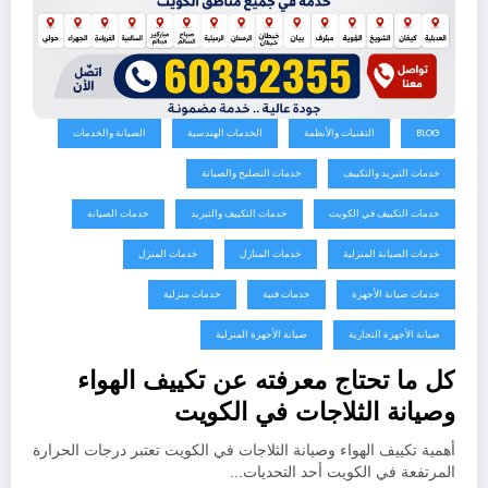
BLOG
التقنيات والأنظمة
الخدمات الهندسية
الصيانة والخدمات
خدمات التبريد والتكييف
خدمات التصليح والصيانة
خدمات التكييف في الكويت
خدمات التكييف والتبريد
خدمات الصيانة
خدمات الصيانة المنزلية
خدمات المنازل
خدمات المنزل
خدمات صيانة الأجهزة
خدمات فنية
خدمات منزلية
صيانة الأجهزة التجارية
صيانة الأجهزة المنزلية
كل ما تحتاج معرفته عن تكييف الهواء
وصيانة الثلاجات في الكويت
أهمية تكييف الهواء وصيانة الثلاجات في الكويت تعتبر درجات الحرارة
المرتفعة في الكويت أحد التحديات…