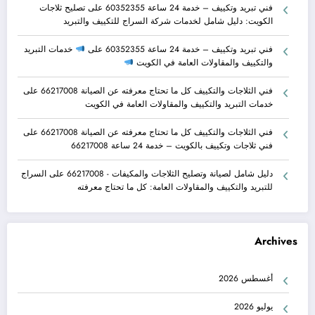
فني تبريد وتكييف – خدمة 24 ساعة 60352355
على
تصليح ثلاجات
الكويت: دليل شامل لخدمات شركة السراج للتكييف والتبريد
فني تبريد وتكييف – خدمة 24 ساعة 60352355
على
خدمات التبريد
والتكييف والمقاولات العامة في الكويت
فني الثلاجات والتكييف كل ما تحتاج معرفته عن الصيانة 66217008
على
خدمات التبريد والتكييف والمقاولات العامة في الكويت
فني الثلاجات والتكييف كل ما تحتاج معرفته عن الصيانة 66217008
على
فني ثلاجات وتكييف بالكويت – خدمة 24 ساعة 66217008
دليل شامل لصيانة وتصليح الثلاجات والمكيفات - 66217008
على
السراج
للتبريد والتكييف والمقاولات العامة: كل ما تحتاج معرفته
Archives
أغسطس 2026
يوليو 2026