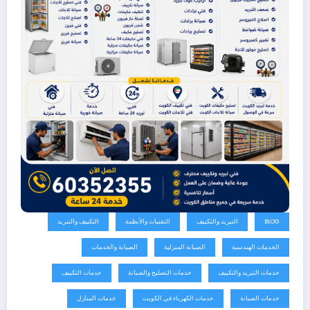
BLOG
التبريد والتكييف
التقنيات والأنظمة
التكييف والتبريد
الخدمات الهندسية
الصيانة المنزلية
الصيانة والخدمات
خدمات التبريد والتكييف
خدمات التصليح والصيانة
خدمات التكييف
خدمات الصيانة
خدمات الكهرباء في الكويت
خدمات المنازل