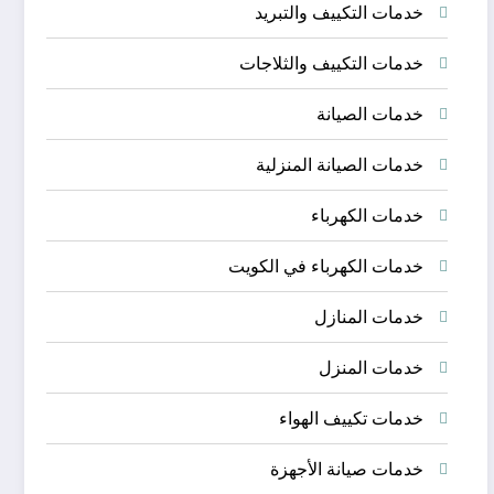
خدمات التكييف والتبريد
خدمات التكييف والثلاجات
خدمات الصيانة
خدمات الصيانة المنزلية
خدمات الكهرباء
خدمات الكهرباء في الكويت
خدمات المنازل
خدمات المنزل
خدمات تكييف الهواء
خدمات صيانة الأجهزة