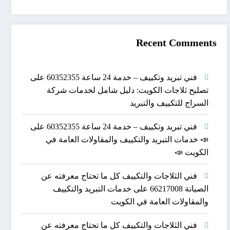
Recent Comments
فني تبريد وتكييف – خدمة 24 ساعة 60352355
على
تصليح ثلاجات الكويت: دليل شامل لخدمات شركة
السراج للتكييف والتبريد
فني تبريد وتكييف – خدمة 24 ساعة 60352355
على
📣 خدمات التبريد والتكييف والمقاولات العامة في
الكويت 📣
فني الثلاجات والتكييف كل ما تحتاج معرفته عن
الصيانة 66217008
على
خدمات التبريد والتكييف
والمقاولات العامة في الكويت
فني الثلاجات والتكييف كل ما تحتاج معرفته عن