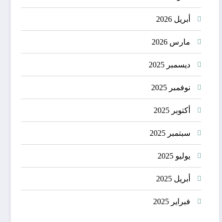
أبريل 2026
مارس 2026
ديسمبر 2025
نوفمبر 2025
أكتوبر 2025
سبتمبر 2025
يوليو 2025
أبريل 2025
فبراير 2025