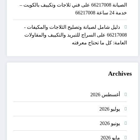
الصيانة 66217008
على
فني ثلاجات وتكييف بالكويت –
خدمة 24 ساعة 66217008
دليل شامل لصيانة وتصليح الثلاجات والمكيفات -
66217008
على
السراج للتبريد والتكييف والمقاولات
العامة: كل ما تحتاج معرفته
Archives
أغسطس 2026
يوليو 2026
يونيو 2026
مايو 2026