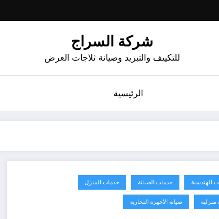
شركة السراج
للتكييف والتبريد وصيانة ثلاجات العرض
الرئيسية
ت الهندسية
خدمات الصيانة
خدمات المنزل
منزلية
صيانة الأجهزة التجارية