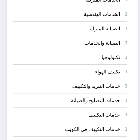
الخدمات الهندسية
الصيانة المنزلية
الصيانة والخدمات
تكنولوجيا
تكييف الهواء
خدمات التبريد والتكييف
خدمات التصليح والصيانة
خدمات التكييف
خدمات التكييف في الكويت