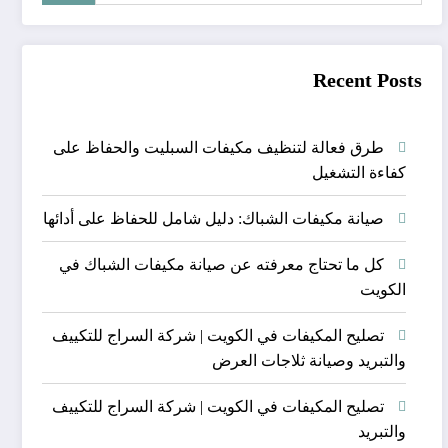
Recent Posts
طرق فعالة لتنظيف مكيفات السبليت والحفاظ على
كفاءة التشغيل
صيانة مكيفات الشباك: دليل شامل للحفاظ على أدائها
كل ما تحتاج معرفته عن صيانة مكيفات الشباك في
الكويت
تصليح المكيفات في الكويت | شركة السراج للتكييف
والتبريد وصيانة ثلاجات العرض
تصليح المكيفات في الكويت | شركة السراج للتكييف
والتبريد