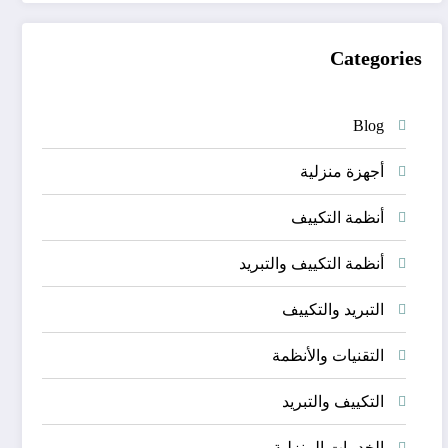
Categories
Blog
أجهزة منزلية
أنظمة التكييف
أنظمة التكييف والتبريد
التبريد والتكييف
التقنيات والأنظمة
التكييف والتبريد
الخدمات المنزلية