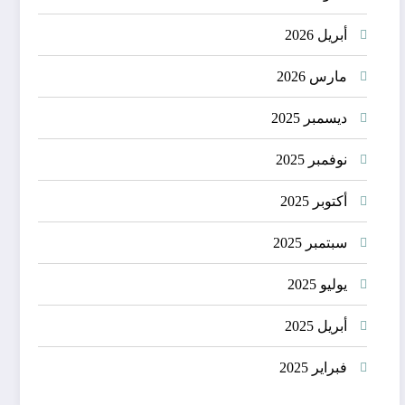
أبريل 2026
مارس 2026
ديسمبر 2025
نوفمبر 2025
أكتوبر 2025
سبتمبر 2025
يوليو 2025
أبريل 2025
فبراير 2025