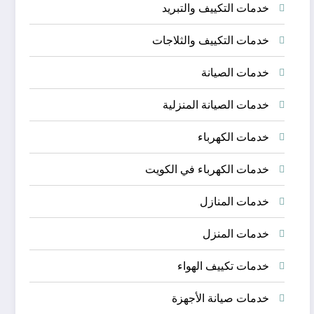
خدمات التكييف والتبريد
خدمات التكييف والثلاجات
خدمات الصيانة
خدمات الصيانة المنزلية
خدمات الكهرباء
خدمات الكهرباء في الكويت
خدمات المنازل
خدمات المنزل
خدمات تكييف الهواء
خدمات صيانة الأجهزة