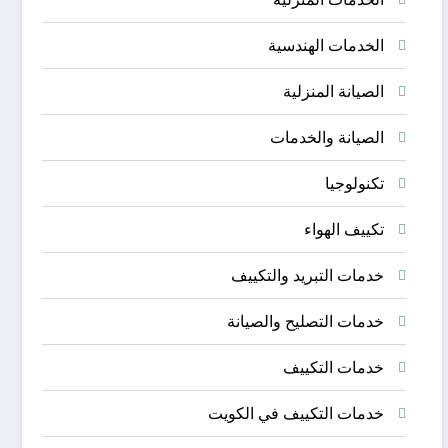
الخدمات الهندسية
الصيانة المنزلية
الصيانة والخدمات
تكنولوجيا
تكييف الهواء
خدمات التبريد والتكييف
خدمات التصليح والصيانة
خدمات التكييف
خدمات التكييف في الكويت