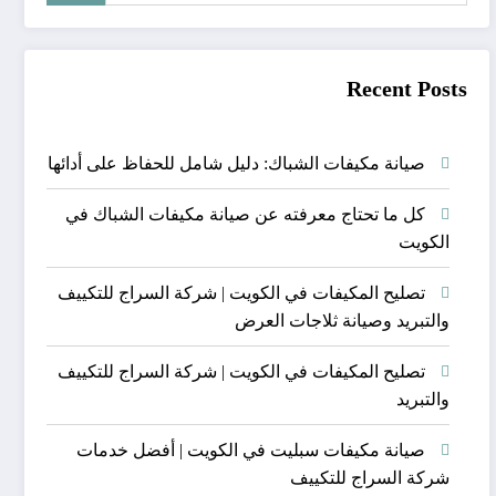
Recent Posts
صيانة مكيفات الشباك: دليل شامل للحفاظ على أدائها
كل ما تحتاج معرفته عن صيانة مكيفات الشباك في
الكويت
تصليح المكيفات في الكويت | شركة السراج للتكييف
والتبريد وصيانة ثلاجات العرض
تصليح المكيفات في الكويت | شركة السراج للتكييف
والتبريد
صيانة مكيفات سبليت في الكويت | أفضل خدمات
شركة السراج للتكييف