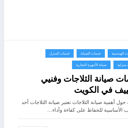
ت الهندسية
خدمات الصيانة
خدمات المنزل
منزلية
صيانة الأجهزة التجارية
ت صيانة الثلاجات وفنيي
ييف في الكويت
حول أهمية صيانة الثلاجات تعتبر صيانة الثلاجات أحد
ب الأساسية للحفاظ على كفاءة وأداء…