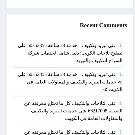
Recent Comments
فني تبريد وتكييف – خدمة 24 ساعة 60352355
على
تصليح ثلاجات الكويت: دليل شامل لخدمات شركة
السراج للتكييف والتبريد
فني تبريد وتكييف – خدمة 24 ساعة 60352355
على
📣 خدمات التبريد والتكييف والمقاولات العامة في
الكويت 📣
فني الثلاجات والتكييف كل ما تحتاج معرفته عن
الصيانة 66217008
على
خدمات التبريد والتكييف
والمقاولات العامة في الكويت
فني الثلاجات والتكييف كل ما تحتاج معرفته عن