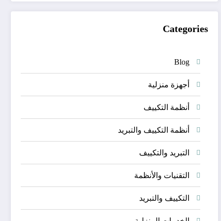
Categories
Blog
أجهزة منزلية
أنظمة التكييف
أنظمة التكييف والتبريد
التبريد والتكييف
التقنيات والأنظمة
التكييف والتبريد
الخدمات المنزلية