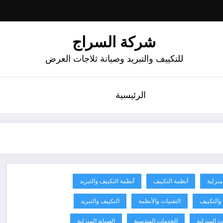
شركة السراج
للتكييف والتبريد وصيانة ثلاجات العرض
الرئيسية
منزلية
أنظمة التكييف
أنظمة التكييف والتبريد
 والتكييف
التقنيات والأنظمة
التكييف والتبريد
ت المنزلية
الخدمات الهندسية
الصيانة المنزلية