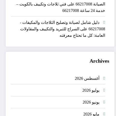
الصيانة 66217008
على
فني ثلاجات وتكييف بالكويت –
خدمة 24 ساعة 66217008
دليل شامل لصيانة وتصليح الثلاجات والمكيفات -
66217008
على
السراج للتبريد والتكييف والمقاولات
العامة: كل ما تحتاج معرفته
Archives
أغسطس 2026
يوليو 2026
يونيو 2026
مايو 2026