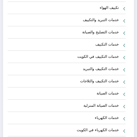
تكييف الهواء
خدمات التبريد والتكييف
خدمات التصليح والصيانة
خدمات التكييف
خدمات التكييف في الكويت
خدمات التكييف والتبريد
خدمات التكييف والثلاجات
خدمات الصيانة
خدمات الصيانة المنزلية
خدمات الكهرباء
خدمات الكهرباء في الكويت