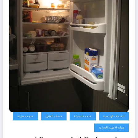
الخدمات الهندسية
خدمات الصيانة
خدمات المنزل
خدمات منزلية
صيانة الأجهزة التجارية