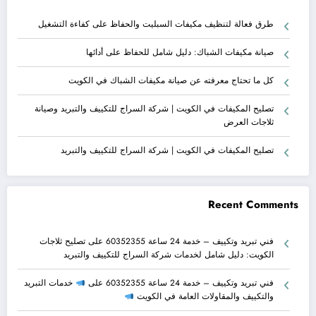
طرق فعالة لتنظيف مكيفات السبليت والحفاظ على كفاءة التشغيل
صيانة مكيفات الشباك: دليل شامل للحفاظ على أدائها
كل ما تحتاج معرفته عن صيانة مكيفات الشباك في الكويت
تصليح المكيفات في الكويت | شركة السراج للتكييف والتبريد وصيانة
ثلاجات العرض
تصليح المكيفات في الكويت | شركة السراج للتكييف والتبريد
Recent Comments
فني تبريد وتكييف – خدمة 24 ساعة 60352355
على
تصليح ثلاجات
الكويت: دليل شامل لخدمات شركة السراج للتكييف والتبريد
فني تبريد وتكييف – خدمة 24 ساعة 60352355
على
خدمات التبريد
والتكييف والمقاولات العامة في الكويت