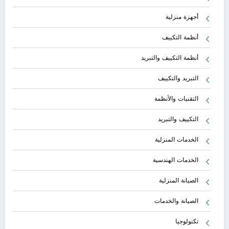
أجهزة منزلية
أنظمة التكييف
أنظمة التكييف والتبريد
التبريد والتكييف
التقنيات والأنظمة
التكييف والتبريد
الخدمات المنزلية
الخدمات الهندسية
الصيانة المنزلية
الصيانة والخدمات
تكنولوجيا