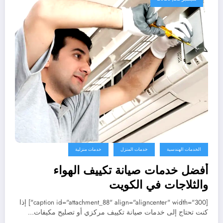
الخدمات الهندسية
خدمات المنزل
خدمات منزلية
أفضل خدمات صيانة تكييف الهواء
والثلاجات في الكويت
[caption id="attachment_88" align="aligncenter" width="300"] إذا
كنت تحتاج إلى خدمات صيانة تكييف مركزي أو تصليح مكيفات…