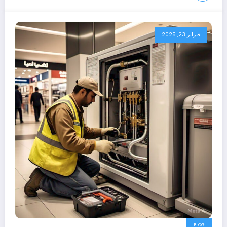
فبراير 23, 2025
BLOG