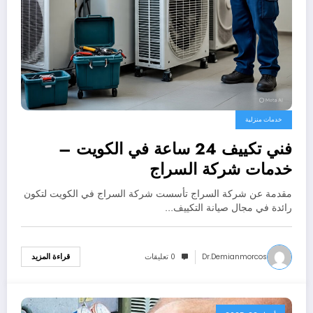
خدمات منزلية
فني تكييف 24 ساعة في الكويت –
خدمات شركة السراج
مقدمة عن شركة السراج تأسست شركة السراج في الكويت لتكون
رائدة في مجال صيانة التكييف…
Dr.demianmorcos
0 تعليقات
قراءة المزيد