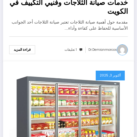
خدمات صيانة الثلاجات وفنيي التكييف في
الكويت
مقدمة حول أهمية صيانة الثلاجات تعتبر صيانة الثلاجات أحد الجوانب
الأساسية للحفاظ على كفاءة وأداء…
Dr.demianmorcos
1 تعليقات
قراءة المزيد
أكتوبر 3, 2025