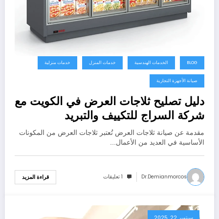
BLOG
الخدمات الهندسية
خدمات المنزل
خدمات منزلية
صيانة الأجهزة التجارية
دليل تصليح ثلاجات العرض في الكويت مع
شركة السراج للتكييف والتبريد
مقدمة عن صيانة ثلاجات العرض تُعتبر ثلاجات العرض من المكونات
الأساسية في العديد من الأعمال…
Dr.demianmorcos
1 تعليقات
قراءة المزيد
سبتمبر 22, 2025