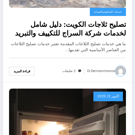
خدمات التصليح والصيانة
تصليح ثلاجات الكويت: دليل شامل
لخدمات شركة السراج للتكييف والتبريد
ما هي خدمات تصليح الثلاجات المقدمة تعتبر خدمات تصليح الثلاجات
من العناصر الأساسية التي تقدمها…
Dr.demianmorcos
2 تعليقات
قراءة المزيد
أكتوبر 13, 2025