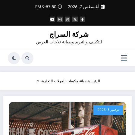
لتجاوز
أغسطس 7, 2026
9:57:51 PM
لى
لمحتوى
شركة السراج
للتكييف والتبريد وصيانة ثلاجات العرض
الرئيسية
صيانة مكيفات المولات التجارية
نوفمبر 3, 2025