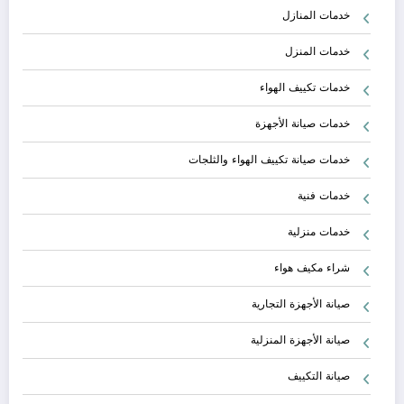
خدمات المنازل
خدمات المنزل
خدمات تكييف الهواء
خدمات صيانة الأجهزة
خدمات صيانة تكييف الهواء والثلجات
خدمات فنية
خدمات منزلية
شراء مكيف هواء
صيانة الأجهزة التجارية
صيانة الأجهزة المنزلية
صيانة التكييف