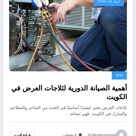
أبريل 22, 2025
BLOG
أهمية الصيانة الدورية لثلاجات العرض في
الكويت
ثلاجات العرض تعتبر عنصرًا أساسيًا في العديد من المتاجر والمطاعم
والمنازل في الكويت. فهي تساعد…
Dr.demianmorcos
4 تعليقات
قراءة المزيد