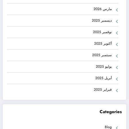
مارس 2026
ديسمبر 2025
نوفمبر 2025
أكتوبر 2025
سبتمبر 2025
يوليو 2025
أبريل 2025
فبراير 2025
Categories
Blog