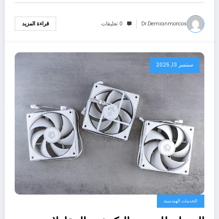
Dr.demianmorcos
0 تعليقات
قراءة المزيد
سبتمبر 13, 2025
الخدمات الهندسية