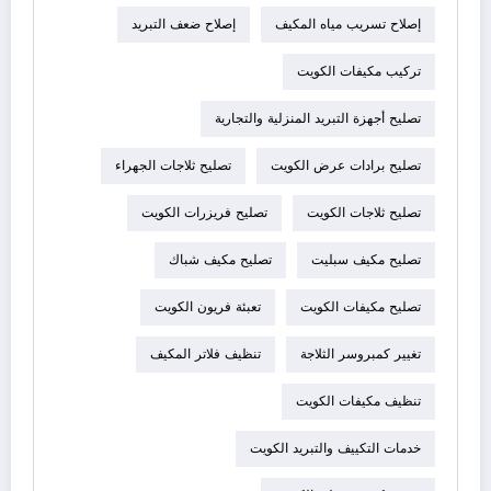
إصلاح تسريب مياه المكيف
إصلاح ضعف التبريد
تركيب مكيفات الكويت
تصليح أجهزة التبريد المنزلية والتجارية
تصليح برادات عرض الكويت
تصليح ثلاجات الجهراء
تصليح ثلاجات الكويت
تصليح فريزرات الكويت
تصليح مكيف سبليت
تصليح مكيف شباك
تصليح مكيفات الكويت
تعبئة فريون الكويت
تغيير كمبروسر الثلاجة
تنظيف فلاتر المكيف
تنظيف مكيفات الكويت
خدمات التكييف والتبريد الكويت