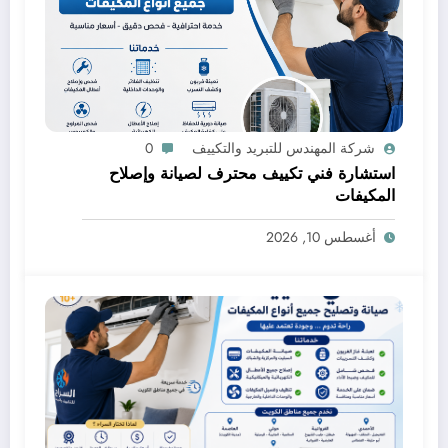
شركة المهندس للتبريد والتكييف
0
استشارة فني تكييف محترف لصيانة وإصلاح
المكيفات
أغسطس 10, 2026