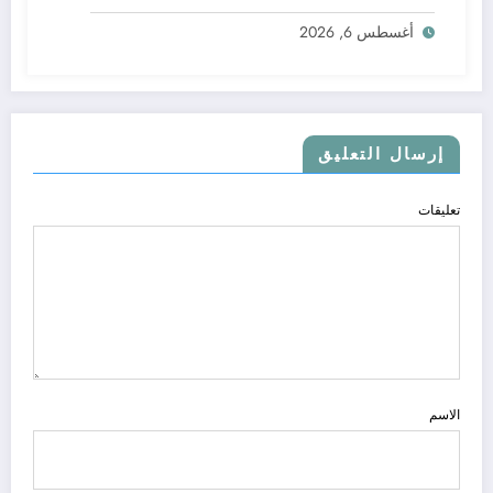
أغسطس 6, 2026
إرسال التعليق
تعليقات
الاسم