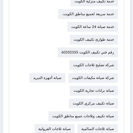
خدمة تكييف منزلية الكويت
خدمة سريعة لجميع مناطق الكويت.
خدمة صيانة 24 ساعة الكويت
خدمة طوارئ تكييف الكويت
رقم فني تكييف الكويت 60352355
شركة تصليح ثلاجات الكويت
شركة صيانة مكيفات الكويت
صيانة أجهزة التبريد
صيانة برادات تجارية الكويت
صيانة تكييف مركزي الكويت
صيانة تكييف وثلاجات جميع مناطق الكويت
صيانة ثلاجات السالمية
صيانة ثلاجات الفروانية