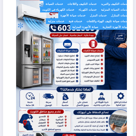
خدمات التكييف والتبريد
خدمات التكييف والثلاجات
خدمات الصيانة
خدمات الصيانة المنزلية
خدمات الكهرباء
خدمات الكهرباء في الكويت
خدمات المنازل
خدمات المنزل
خدمات صيانة الأجهزة
خدمات صيانة تكييف الهواء والثلجات
خدمات فنية
خدمات منزلية
صيانة الأجهزة التجارية
صيانة الأجهزة المنزلية