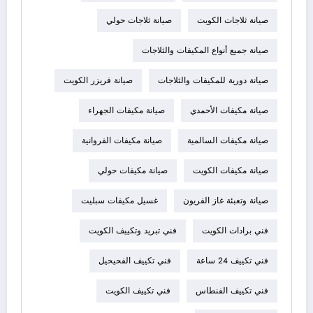
صيانة ثلاجات الكويت
صيانة ثلاجات حولي
صيانة جميع أنواع المكيفات والثلاجات
صيانة دورية للمكيفات والثلاجات
صيانة فريزر الكويت
صيانة مكيفات الأحمدي
صيانة مكيفات الجهراء
صيانة مكيفات السالمية
صيانة مكيفات الفروانية
صيانة مكيفات الكويت
صيانة مكيفات حولي
صيانة وتعبئة غاز الفريون
غسيل مكيفات سبليت
فني برادات الكويت
فني تبريد وتكييف الكويت
فني تكييف 24 ساعة
فني تكييف الفحيحيل
فني تكييف الفنطاس
فني تكييف الكويت