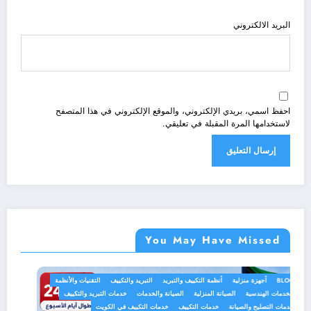
البريد الالكتروني
احفظ اسمي، بريدي الإلكتروني، والموقع الإلكتروني في هذا المتصفح
لاستخدامها المرة المقبلة في تعليقي.
You May Have Missed
BLOG
أجهزة منزلية
أنظمة التكييف والتبريد
التبريد والتكييف
التقنيات والأنظمة
الخدمات الهندسية
الصيانة المنزلية
الصيانة والخدمات
خدمات التبريد والتكييف
خدمات التصليح والصيانة
خدمات التكييف
خدمات التكييف في الكويت