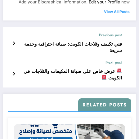
Add your Biographical Information.
Edit your Profile
now.
View All Posts
Previous post
فني تكييف وثلاجات الكويت: صيانة احترافية وخدمة
سريعة
Next post
عرض خاص على صيانة المكيفات والثلاجات في
الكويت
RELATED POSTS