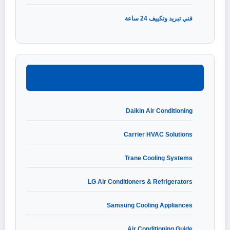
فني تبريد وتكييف 24 ساعة
Daikin Air Conditioning
Carrier HVAC Solutions
Trane Cooling Systems
LG Air Conditioners & Refrigerators
Samsung Cooling Appliances
Air Conditioning Guide