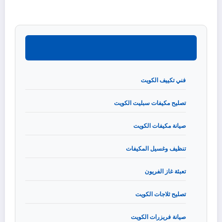
فني تكييف الكويت
تصليح مكيفات سبليت الكويت
صيانة مكيفات الكويت
تنظيف وغسيل المكيفات
تعبئة غاز الفريون
تصليح ثلاجات الكويت
صيانة فريزرات الكويت