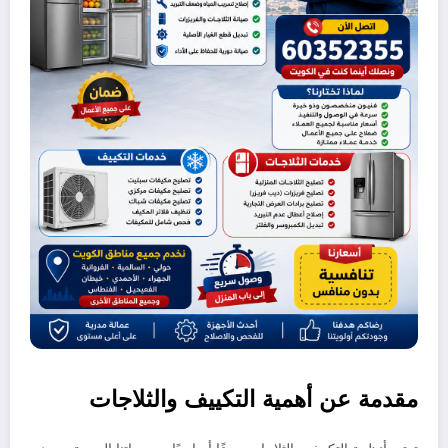
مقدمة عن أهمية التكييف والثلاجات