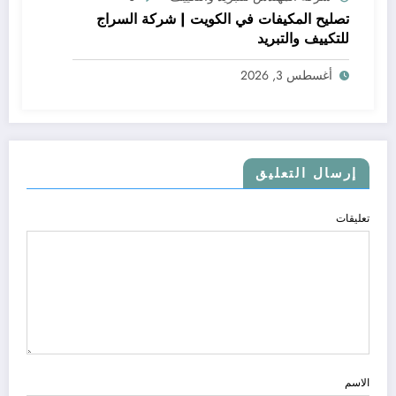
تصليح المكيفات في الكويت | شركة السراج
للتكييف والتبريد
أغسطس 3, 2026
إرسال التعليق
تعليقات
الاسم