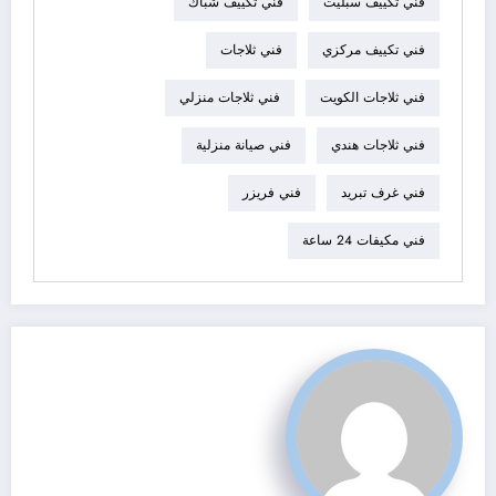
فني تكييف سبليت
فني تكييف شباك
فني تكييف مركزي
فني ثلاجات
فني ثلاجات الكويت
فني ثلاجات منزلي
فني ثلاجات هندي
فني صيانة منزلية
فني غرف تبريد
فني فريزر
فني مكيفات 24 ساعة