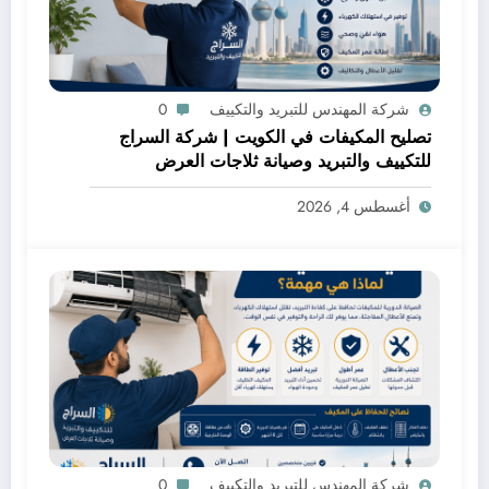
شركة المهندس للتبريد والتكييف
0
تصليح المكيفات في الكويت | شركة السراج
للتكييف والتبريد وصيانة ثلاجات العرض
أغسطس 4, 2026
شركة المهندس للتبريد والتكييف
0