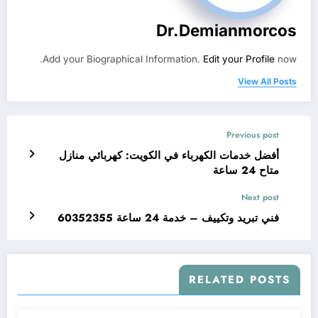
Dr.demianmorcos
Add your Biographical Information.
Edit your Profile
now.
View All Posts
Previous post
أفضل خدمات الكهرباء في الكويت: كهربائي منازل
متاح 24 ساعة
Next post
فني تبريد وتكييف – خدمة 24 ساعة 60352355
RELATED POSTS