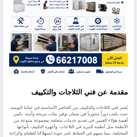
مقدمة عن فني الثلاجات والتكييف
يُعتبر فني الثلاجات والتكييف من العناصر الأساسية في حياتنا اليومية،
حيث يلعب دوراً محورياً في ضمان توفير بيئات مريحة وآمنة. تكمن
أهمية هؤلاء الفنيين في تقديم خدمات متعلقة بمجموعة متنوعة من
الأنظمة مثل أنظمة التبريد في الثلاجات، وأجهزة التكييف بأنواعها
المختلفة، مما يسهم في الحفاظ على جودة استهلاكنا للطعام والراحة