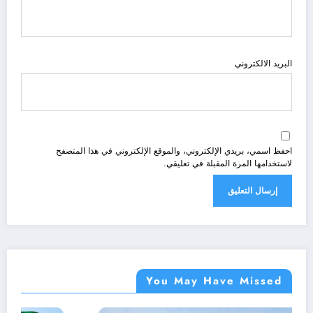
البريد الالكتروني
احفظ اسمي، بريدي الإلكتروني، والموقع الإلكتروني في هذا المتصفح
لاستخدامها المرة المقبلة في تعليقي.
You May Have Missed