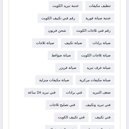
تنظيف مكيفات
خدمة تبريد الكويت
خدمة صيانة فورية
رقم فني تكييف الكويت
رقم فني ثلاجات الكويت
شحن فريون
صيانة برادات
صيانة تكييف
صيانة ثلاجات
صيانة ثلاجات الكويت
صيانة ضواغط
صيانة غرف تبريد
صيانة فريزر
صيانة مكيفات مركزية
صيانة مكيفات منزلية
ضعف التبريد
فني برادات
فني تبريد 24 ساعة
فني تبريد وتكييف
فني تصليح ثلاجات
فني تكييف
فني تكييف الكويت