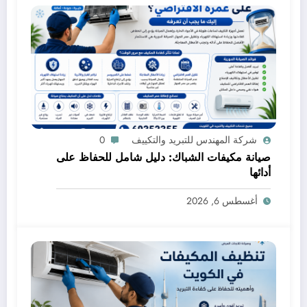
شركة المهندس للتبريد والتكييف
0
صيانة مكيفات الشباك: دليل شامل للحفاظ على
أدائها
أغسطس 6, 2026