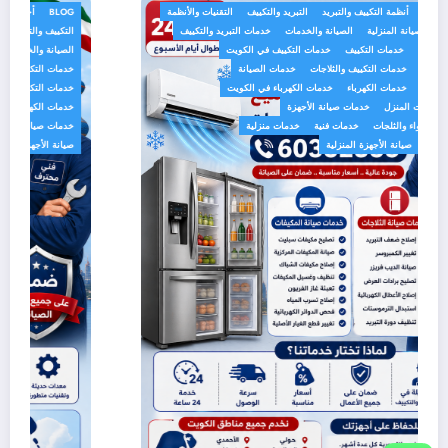
BLOG
أجهزة منزلية
أنظمة التكييف والتبريد
التبريد والتكييف
التقنيات والأنظمة
الخدمات الهندسية
الصيانة المنزلية
الصيانة والخدمات
خدمات التبريد والتكييف
خدمات التصليح والصيانة
خدمات التكييف
خدمات التكييف في الكويت
خدمات التكييف والتبريد
خدمات التكييف والثلاجات
خدمات الصيانة
خدمات الصيانة المنزلية
خدمات الكهرباء
خدمات الكهرباء في الكويت
خدمات المنازل
خدمات المنزل
خدمات صيانة الأجهزة
خدمات صيانة تكييف الهواء والثلجات
خدمات فنية
خدمات منزلية
صيانة الأجهزة التجارية
صيانة الأجهزة المنزلية