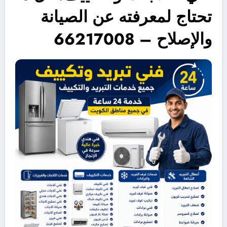
تحتاج لمعرفته عن الصيانة
والإصلاح – 66217008