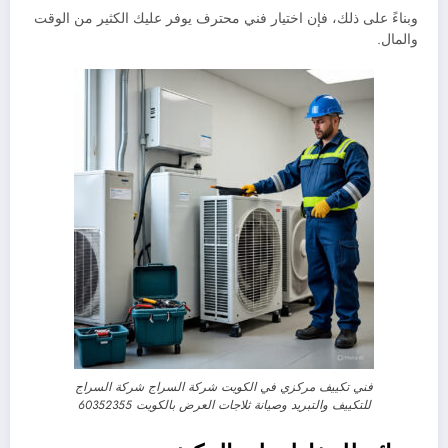
وبناءً على ذلك، فإن اختيار فني محترف يوفر عليك الكثير من الوقت
والمال.
فني تكييف مركزي في الكويت شركة السراج شركة السراج
للتكييف والتبريد وصيانة ثلاجات العرض بالكويت 60352355