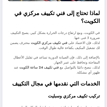
لماذا تحتاج إلى فني تكييف مركزي في
الكويت؟
في الكويت، ومع ارتفاع درجات الحرارة بشكل كبير، يصبح التكييف
ضرورة لا غنى عنها.
لذلك، فإن الاعتماد على
فني تكييف مركزي الكويت
محترف يضمن
لك تشغيل المكيف بكفاءة عالية طوال الوقت.
بالإضافة إلى ذلك، فإن الصيانة الدورية تساعد في تقليل الأعطال
المفاجئة وتحافظ على عمر الجهاز.
لذلك، ننصح دائمًا بالتواصل مع
فني تكييف 24 ساعة الكويت
عند
ظهور أي مشكلة.
الخدمات التي نقدمها في مجال التكييف
تركيب تكييف مركزي وسبليت