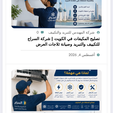
شركة المهندس للتبريد والتكييف
0
تصليح المكيفات في الكويت | شركة السراج
للتكييف والتبريد وصيانة ثلاجات العرض
أغسطس 4, 2026