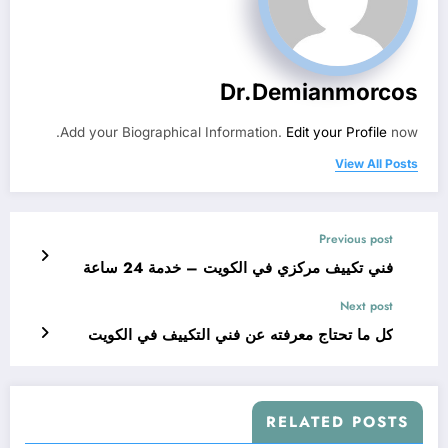
Dr.demianmorcos
Add your Biographical Information.
Edit your Profile
now.
View All Posts
Previous post
فني تكييف مركزي في الكويت – خدمة 24 ساعة
Next post
كل ما تحتاج معرفته عن فني التكييف في الكويت
RELATED POSTS