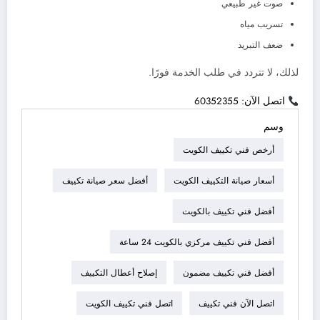
صوت غير طبيعي
تسريب مياه
ضعف التبريد
لذلك، لا تتردد في طلب الخدمة فورًا.
اتصل الآن: 60352355
وسم
أرخص فني تكييف الكويت
أسعار صيانة التكييف الكويت
أفضل سعر صيانة تكييف
أفضل فني تكييف بالكويت
أفضل فني تكييف مركزي بالكويت 24 ساعة
أفضل فني تكييف مضمون
إصلاح أعطال التكييف
اتصل الآن فني تكييف
اتصل فني تكييف الكويت