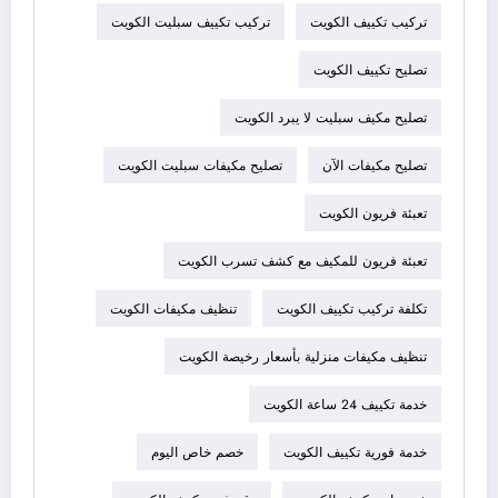
تركيب تكييف الكويت
تركيب تكييف سبليت الكويت
تصليح تكييف الكويت
تصليح مكيف سبليت لا يبرد الكويت
تصليح مكيفات الآن
تصليح مكيفات سبليت الكويت
تعبئة فريون الكويت
تعبئة فريون للمكيف مع كشف تسرب الكويت
تكلفة تركيب تكييف الكويت
تنظيف مكيفات الكويت
تنظيف مكيفات منزلية بأسعار رخيصة الكويت
خدمة تكييف 24 ساعة الكويت
خدمة فورية تكييف الكويت
خصم خاص اليوم