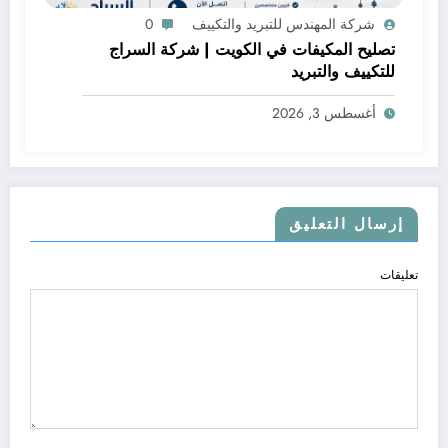
شركة المهندس للتبريد والتكييف
0
تصليح المكيفات في الكويت | شركة السراج
للتكييف والتبريد
أغسطس 3, 2026
إرسال التعليق
تعليقات