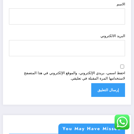
الاسم
البريد الالكتروني
احفظ اسمي، بريدي الإلكتروني، والموقع الإلكتروني في هذا المتصفح
لاستخدامها المرة المقبلة في تعليقي.
You May Have Missed