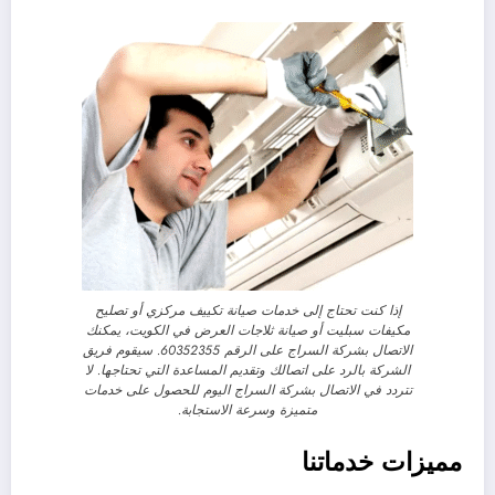
إذا كنت تحتاج إلى خدمات صيانة تكييف مركزي أو تصليح
مكيفات سبليت أو صيانة ثلاجات العرض في الكويت، يمكنك
الاتصال بشركة السراج على الرقم 60352355. سيقوم فريق
الشركة بالرد على اتصالك وتقديم المساعدة التي تحتاجها. لا
تتردد في الاتصال بشركة السراج اليوم للحصول على خدمات
متميزة وسرعة الاستجابة.
مميزات خدماتنا