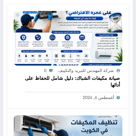
شركة المهندس للتبريد والتكييف
0
صيانة مكيفات الشباك: دليل شامل للحفاظ على
أدائها
أغسطس 6, 2026