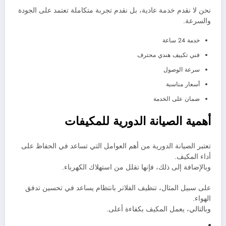
نحن لا نقدم خدمة عادية، بل نقدم تجربة متكاملة تعتمد على الجودة
والسرعة.
خدمة 24 ساعة
فني تكييف هندي محترف
سرعة الوصول
أسعار مناسبة
ضمان على الخدمة
أهمية الصيانة الدورية للمكيفات
تعتبر الصيانة الدورية من أهم العوامل التي تساعد في الحفاظ على
أداء المكيف.
وبالإضافة إلى ذلك، فإنها تقلل من استهلاك الكهرباء.
على سبيل المثال، تنظيف الفلاتر بانتظام يساعد في تحسين تدفق
الهواء.
وبالتالي، يعمل المكيف بكفاءة أعلى.