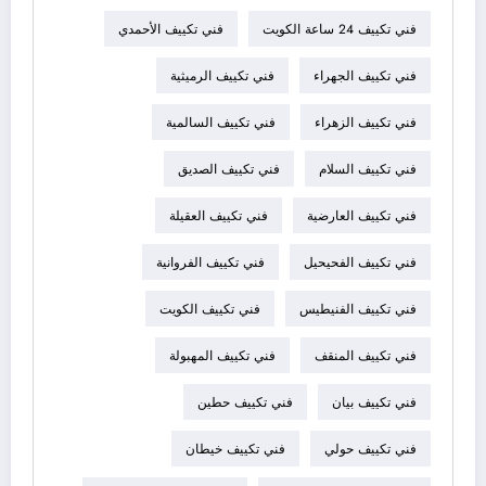
فني تكييف 24 ساعة الكويت
فني تكييف الأحمدي
فني تكييف الجهراء
فني تكييف الرميثية
فني تكييف الزهراء
فني تكييف السالمية
فني تكييف السلام
فني تكييف الصديق
فني تكييف العارضية
فني تكييف العقيلة
فني تكييف الفحيحيل
فني تكييف الفروانية
فني تكييف الفنيطيس
فني تكييف الكويت
فني تكييف المنقف
فني تكييف المهبولة
فني تكييف بيان
فني تكييف حطين
فني تكييف حولي
فني تكييف خيطان