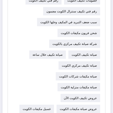
خصومات تكييف الكويت
رقم فني تكييف الكويت
رقم فني تكييف سنترال الكويت مضمون
سبب ضعف التبريد في المكيف وحلها الكويت
شحن فريون مكيفات الكويت
شركة صيانة تكييف مركزي بالكويت
صيانة تكييف الكويت
صيانة تكييف خلال ساعة
صيانة تكييف مركزي الكويت
صيانة مكيفات شركات الكويت
صيانة مكيفات منزلية الكويت
عروض تكييف الكويت الآن
عروض صيانة مكيفات الكويت
غسيل مكيفات الكويت