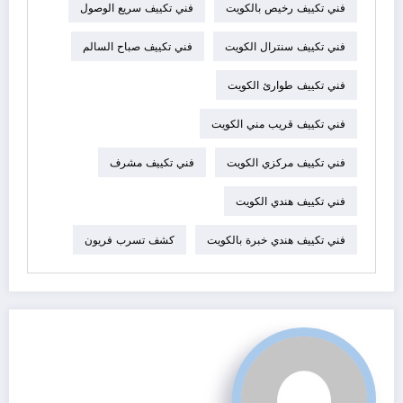
فني تكييف رخيص بالكويت
فني تكييف سريع الوصول
فني تكييف سنترال الكويت
فني تكييف صباح السالم
فني تكييف طوارئ الكويت
فني تكييف قريب مني الكويت
فني تكييف مركزي الكويت
فني تكييف مشرف
فني تكييف هندي الكويت
فني تكييف هندي خبرة بالكويت
كشف تسرب فريون