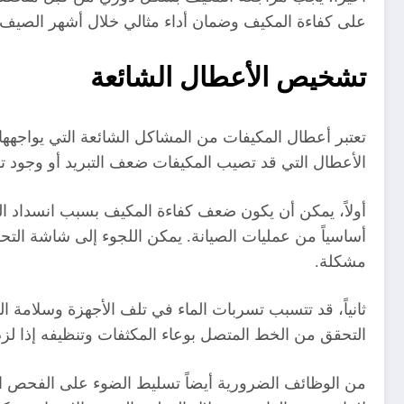
على كفاءة المكيف وضمان أداء مثالي خلال أشهر الصيف 
تشخيص الأعطال الشائعة
تعتبر أعطال المكيفات من المشاكل الشائعة التي يواجهه
الأعطال التي قد تصيب المكيفات ضعف التبريد أو وجود تس
أولاً، يمكن أن يكون ضعف كفاءة المكيف بسبب انسداد الفل
أساسياً من عمليات الصيانة. يمكن اللجوء إلى شاشة التح
مشكلة.
ثانياً، قد تتسبب تسربات الماء في تلف الأجهزة وسلامة
التحقق من الخط المتصل بوعاء المكثفات وتنظيفه إذا لزم 
من الوظائف الضرورية أيضاً تسليط الضوء على الفحص ال