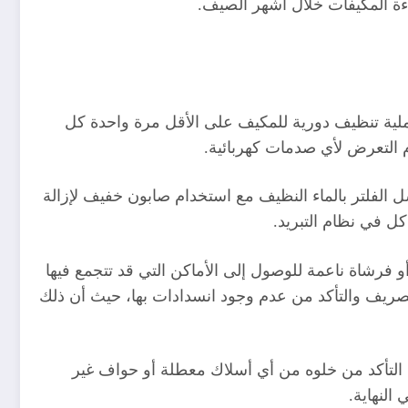
اءة المكيفات خلال أشهر الصيف.
عملية تنظيف دورية للمكيف على الأقل مرة واحدة كل
 التعرض لأي صدمات كهربائية.
ل الفلتر بالماء النظيف مع استخدام صابون خفيف لإزالة
ل في نظام التبريد.
و فرشاة ناعمة للوصول إلى الأماكن التي قد تتجمع فيها
لتصريف والتأكد من عدم وجود انسدادات بها، حيث أن ذلك
ضل التأكد من خلوه من أي أسلاك معطلة أو حواف غير
النهاية.