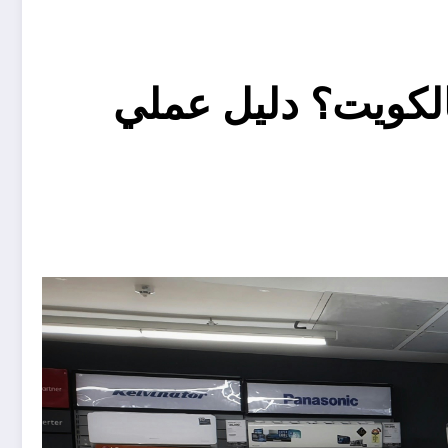
لكويت؟ دليل عملي