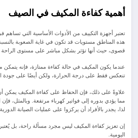
أهمية كفاءة المكيف في الصيف
تعتبر أجهزة التكييف من الأدوات الأساسية التي تساهم في
هذه المناطق مستويات قد تكون في غاية الصعوبة بالنسبة 
قصوى، حيث أنها تؤثر بشكل مباشر على مستوى الراحة دا
عندما يكون المكيف في حالة كفاءة ممتازة، فإنه يتمكن من
تنعكس فقط على درجة الحرارة، ولكن أيضًا على جودة الهو
علاوةً على ذلك، فإن الحفاظ على كفاءة المكيف يمكن أن
مما يؤدي بدوره إلى فواتير كهرباء مرتفعة. وبالمثل، فإن ا
لذا، يجدر بالأفراد أن يركزوا على عمليات الصيانة الدورية
إن تعزيز كفاءة المكيف ليس مجرد مسألة راحة، بل يُعتبر اس
اليومية.