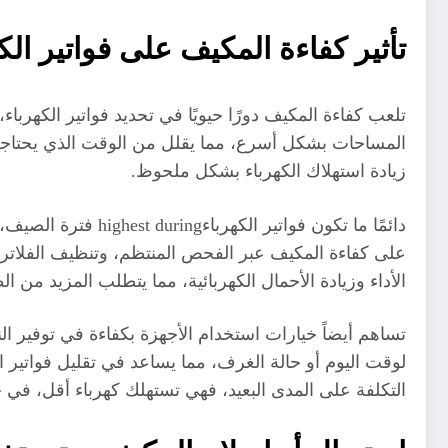
تأثير كفاءة المكيف على فواتير الك
تلعب كفاءة المكيف دورًا حيويًا في تحديد فواتير الكهرباء
المساحات بشكل أسرع، مما يقلل من الوقت الذي يحتاجه ل
زيادة استهلاك الكهرباء بشكل ملحوظ.
دائمًا ما تكون فو
على كفاءة المكيف عبر الفحص المنتظم، وتنظيف الفلاتر، و
الأداء وزيادة الأحمال الكهربائية، مما يتطلب المزيد من 
تساهم أيضاً خيارات استخدام الأجهزة بكفاءة في توفير ا
لوقت اليوم أو حالة الغرف، مما يساعد في تقليل فواتير ا
التكلفة على المدى البعيد، فهي تستهلك كهرباء أقل، في حي