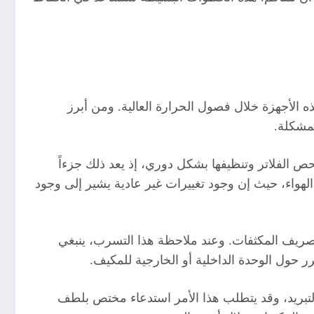
الأجهزة خلال فصول الحرارة العالية. ومن أبرز
لمشكلة.
حص الفلاتر وتنظيفها بشكل دوري، إذ يعد ذلك جزءاً
لهواء، حيث إن وجود تغييرات غير عادية يشير إلى وجود
تصريف المكثفات. وعند ملاحظة هذا التسرب، ينبغي
ر حول الوحدة الداخلية أو الخارجية للمكيف.
تبريد، وقد يتطلب هذا الأمر استدعاء مختص بلطف