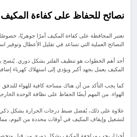
نصائح للحفاظ على كفاءة المكيف
تعتبر المحافظة على كفاءة المكيف أمرًا جوهريًا، خصو
النصائح العملية التي تساعد في تقليل الأعطال وتوفير است
أحد أهم الخطوات هو تنظيف الفلتر بشكل دوري. يُنصح بتن
المكيف يعمل بجهد أكبر ويؤدي إلى استهلاك كهرباء إضافية.
كما يجب التأكد من أن هناك مساحة كافية للهواء للتدفق 
الهواء. من المهم أيضًا الحفاظ على نظافة الوحدة الخارجية
لتشغيل وإيقاف المكيف في أوقات محددة من اليوم، مما 
أخيرًا، يجب مراجعة المكيف بشكل دوري من قبل متخصصي