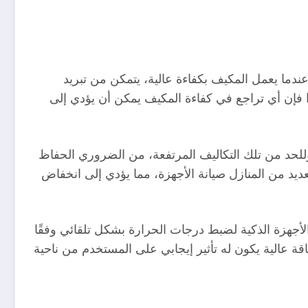
 عندما يعمل المكيف بكفاءة عالية، يتمكن من تبريد
 فإن أي تراجع في كفاءة المكيف يمكن أن يؤدي إلى
تفعة مثل الكويت. وللحد من تلك التكاليف المرتفعة، من الضروري الحفاظ
ديد من المنازل صيانة الأجهزة، مما يؤدي إلى انخفاض
لأجهزة الذكية لضبط درجات الحرارة بشكل تلقائي وفقًا
قة عالية يكون له تأثير إيجابي على المستخدم من ناحية