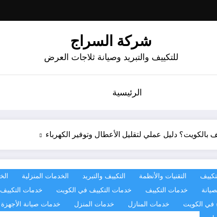
شركة السراج
للتكييف والتبريد وصيانة ثلاجات العرض
الرئيسية
الكويت؟ دليل عملي لتقليل الأعطال وتوفير الكهرباء
لتكييف
التقنيات والأنظمة
التكييف والتبريد
الخدمات المنزلية
الخ
صيانة
خدمات التكييف
خدمات التكييف في الكويت
خدمات التكييف و
 في الكويت
خدمات المنازل
خدمات المنزل
خدمات صيانة الأجهزة