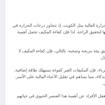
ارة العالية مثل الكويت. إذ تتجاوز درجات الحرارة في
 لتحقيق الراحة. لذا فإن كفاءة المكيف تحمل أهمية
 بيئة مريحة وصحية. بالتالي، فإن كفاءة المكيف لا
ر.
اء، فإن المكيفات الغير كفوءة تستهلك طاقة إضافية،
ذكاء، مما يساهم في تقليل الأعباء المالية على الأسر.
.
 يغفل الأفراد عن أهمية هذا العنصر الحيوي في حياتهم