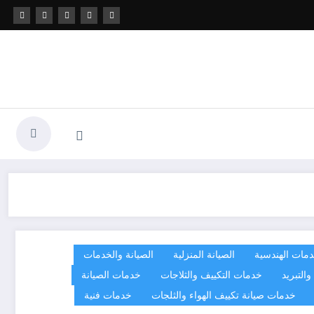
دمات الهندسية
الصيانة المنزلية
الصيانة والخدمات
التبريد
خدمات التكييف والثلاجات
خدمات الصيانة
خدمات صيانة تكييف الهواء والثلجات
خدمات فنية