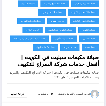
خدمات التبريد والتكييف
خدمات التصليح والصيانة
خدمات التكييف
خدمات التكييف في الكويت
خدمات التكييف والتبريد
خدمات التكييف والثلاجات
خدمات الصيانة
خدمات الصيانة المنزلية
خدمات الكهرباء
خدمات الكهرباء في الكويت
خدمات المنازل
خدمات المنزل
خدمات صيانة الأجهزة
خدمات صيانة تكييف الهواء والثلجات
خدمات فنية
خدمات منزلية
صيانة مكيفات الهواء
صيانة مكيفات سبليت في الكويت |
أفضل خدمات شركة السراج للتكييف
صيانة مكيفات سبليت في الكويت | شركة السراج للتكييف والتبريد
وصيانة ثلاجات العرض عنوان SEO…
شركة المهندس للتبريد والتكييف
0 تعليقات
قراءة المزيد