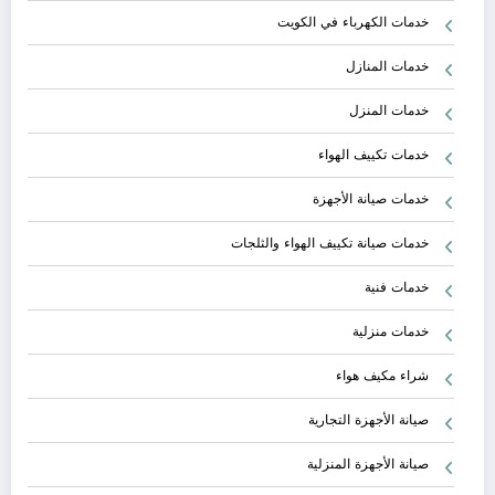
خدمات الكهرباء في الكويت
خدمات المنازل
خدمات المنزل
خدمات تكييف الهواء
خدمات صيانة الأجهزة
خدمات صيانة تكييف الهواء والثلجات
خدمات فنية
خدمات منزلية
شراء مكيف هواء
صيانة الأجهزة التجارية
صيانة الأجهزة المنزلية