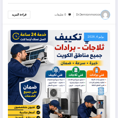
Dr.demianmorcos
0 تعليقات
قراءة المزيد
يوليو 4, 2026