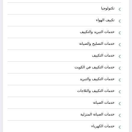
تكنولوجيا
تكييف الهواء
خدمات التبريد والتكييف
خدمات التصليح والصيانة
خدمات التكييف
خدمات التكييف في الكويت
خدمات التكييف والتبريد
خدمات التكييف والثلاجات
خدمات الصيانة
خدمات الصيانة المنزلية
خدمات الكهرباء