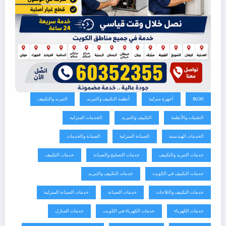
BLOG
أجهزة منزلية
أنظمة التكييف والتبريد
التبريد والتكييف
التقنيات والأنظمة
التكييف والتبريد
الخدمات المنزلية
الخدمات الهندسية
الصيانة المنزلية
الصيانة والخدمات
خدمات التبريد والتكييف
خدمات التصليح والصيانة
خدمات التكييف
خدمات التكييف في الكويت
خدمات التكييف والتبريد
خدمات التكييف والثلاجات
خدمات الصيانة
خدمات الصيانة المنزلية
خدمات الكهرباء
خدمات الكهرباء في الكويت
خدمات المنازل