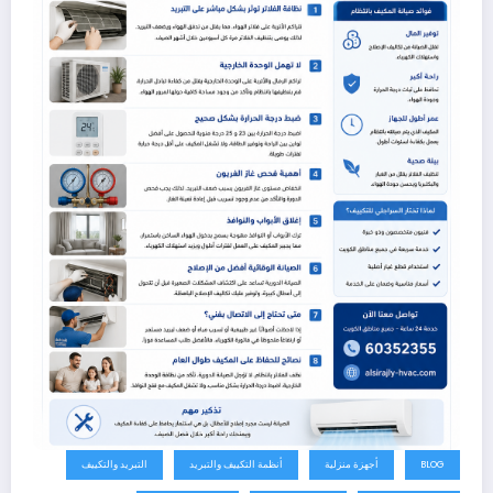
BLOG
أجهزة منزلية
أنظمة التكييف والتبريد
التبريد والتكييف