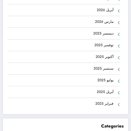
أبريل 2026
مارس 2026
ديسمبر 2025
نوفمبر 2025
أكتوبر 2025
سبتمبر 2025
يوليو 2025
أبريل 2025
فبراير 2025
Categories