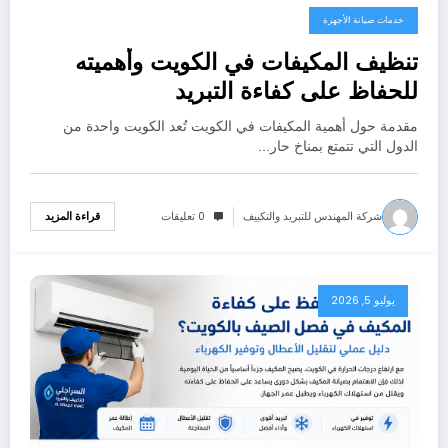
خدمات صيانة الأجهزة
تنظيف المكيفات في الكويت وأهميته
للحفاظ على كفاءة التبريد
مقدمة حول أهمية المكيفات في الكويت تُعد الكويت واحدة من
الدول التي تتمتع بمناخ حار…
شركة المهندس للتبريد والتكييف
0 تعليقات
قراءة المزيد
يوليو 5, 2026