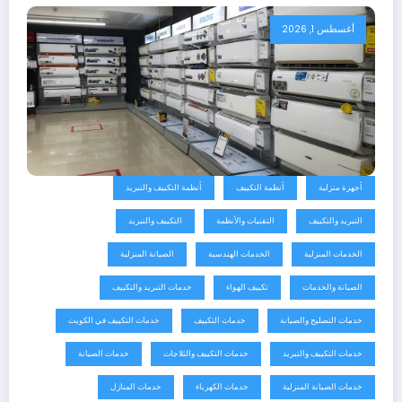
أغسطس 1, 2026
أجهزة منزلية
أنظمة التكييف
أنظمة التكييف والتبريد
التبريد والتكييف
التقنيات والأنظمة
التكييف والتبريد
الخدمات المنزلية
الخدمات الهندسية
الصيانة المنزلية
الصيانة والخدمات
تكييف الهواء
خدمات التبريد والتكييف
خدمات التصليح والصيانة
خدمات التكييف
خدمات التكييف في الكويت
خدمات التكييف والتبريد
خدمات التكييف والثلاجات
خدمات الصيانة
خدمات الصيانة المنزلية
خدمات الكهرباء
خدمات المنازل