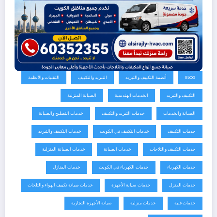
BLOG
أنظمة التكييف والتبريد
التبريد والتكييف
التقنيات والأنظمة
التكييف والتبريد
الخدمات الهندسية
الصيانة المنزلية
الصيانة والخدمات
خدمات التبريد والتكييف
خدمات التصليح والصيانة
خدمات التكييف
خدمات التكييف في الكويت
خدمات التكييف والتبريد
خدمات التكييف والثلاجات
خدمات الصيانة
خدمات الصيانة المنزلية
خدمات الكهرباء
خدمات الكهرباء في الكويت
خدمات المنازل
خدمات المنزل
خدمات صيانة الأجهزة
خدمات صيانة تكييف الهواء والثلجات
خدمات فنية
خدمات منزلية
صيانة الأجهزة التجارية