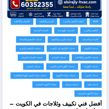
BLOG
أنظمة التكييف والتبريد
التبريد والتكييف
التقنيات والأنظمة
التكييف والتبريد
الخدمات الهندسية
الصيانة المنزلية
الصيانة والخدمات
خدمات التبريد والتكييف
خدمات التصليح والصيانة
خدمات التكييف
خدمات التكييف في الكويت
خدمات التكييف والتبريد
خدمات التكييف والثلاجات
خدمات الصيانة
خدمات الصيانة المنزلية
خدمات الكهرباء
خدمات الكهرباء في الكويت
خدمات المنازل
خدمات المنزل
خدمات صيانة الأجهزة
خدمات صيانة تكييف الهواء والثلجات
خدمات فنية
خدمات منزلية
صيانة الأجهزة التجارية
صيانة الأجهزة المنزلية
أفضل فني تكييف وثلاجات في الكويت –