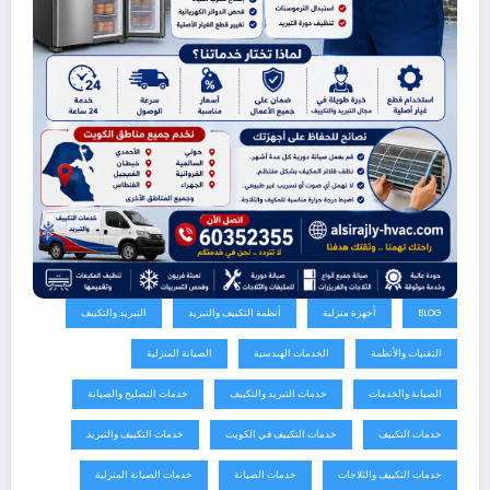
BLOG
أجهزة منزلية
أنظمة التكييف والتبريد
التبريد والتكييف
التقنيات والأنظمة
الخدمات الهندسية
الصيانة المنزلية
الصيانة والخدمات
خدمات التبريد والتكييف
خدمات التصليح والصيانة
خدمات التكييف
خدمات التكييف في الكويت
خدمات التكييف والتبريد
خدمات التكييف والثلاجات
خدمات الصيانة
خدمات الصيانة المنزلية