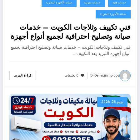
خدمات فنية
خدمات منزلية
صيانة الأجهزة التجارية
صيانة الأجهزة المنزلية
فني تكييف وثلاجات الكويت – خدمات
صيانة وتصليح احترافية لجميع أنواع أجهزة
التبريد
فني تكييف وثلاجات الكويت – خدمات صيانة وتصليح احترافية لجميع
أنواع أجهزة التبريد يعد التكييف…
Dr.demianmorcos
0 تعليقات
قراءة المزيد
يونيو 28, 2026