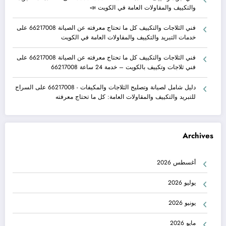
والتكييف والمقاولات العامة في الكويت 📣
فني الثلاجات والتكييف كل ما تحتاج معرفته عن الصيانة 66217008
على
خدمات التبريد والتكييف والمقاولات العامة في الكويت
فني الثلاجات والتكييف كل ما تحتاج معرفته عن الصيانة 66217008
على
فني ثلاجات وتكييف بالكويت – خدمة 24 ساعة 66217008
دليل شامل لصيانة وتصليح الثلاجات والمكيفات - 66217008
على
السراج
للتبريد والتكييف والمقاولات العامة: كل ما تحتاج معرفته
Archives
أغسطس 2026
يوليو 2026
يونيو 2026
مايو 2026