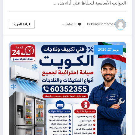
الجوانب الأساسية للحفاظ على أداء هذه…
Dr.demianmorcos
0 تعليقات
قراءة المزيد
يونيو 27, 2026