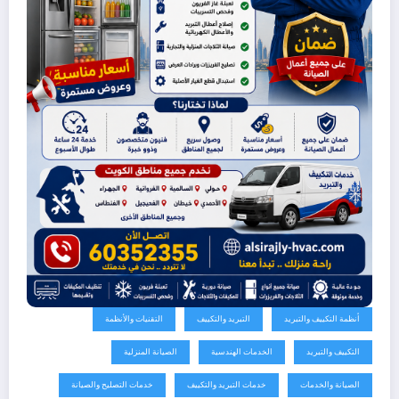
أنظمة التكييف والتبريد
التبريد والتكييف
التقنيات والأنظمة
التكييف والتبريد
الخدمات الهندسية
الصيانة المنزلية
الصيانة والخدمات
خدمات التبريد والتكييف
خدمات التصليح والصيانة