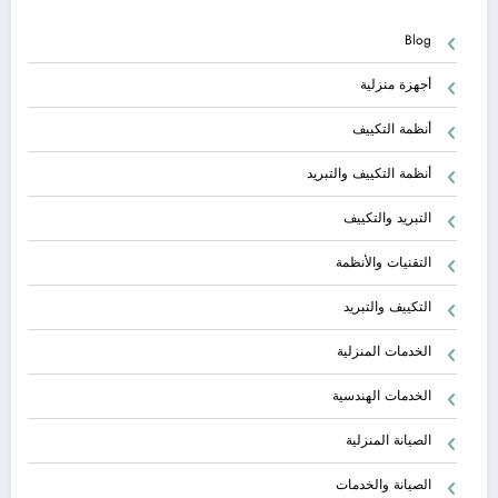
Blog
أجهزة منزلية
أنظمة التكييف
أنظمة التكييف والتبريد
التبريد والتكييف
التقنيات والأنظمة
التكييف والتبريد
الخدمات المنزلية
الخدمات الهندسية
الصيانة المنزلية
الصيانة والخدمات