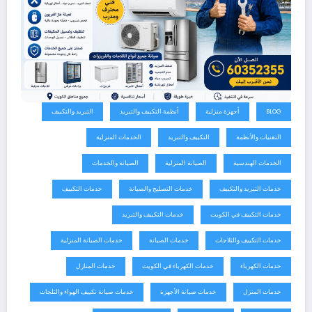
BLOG
أجهزة منزلية
أنظمة التكييف والتبريد
التبريد والتكييف
التقنيات والأنظمة
التكييف والتبريد
الخدمات المنزلية
الخدمات الهندسية
الصيانة المنزلية
الصيانة والخدمات
خدمات التبريد والتكييف
خدمات التصليح والصيانة
خدمات التكييف
خدمات التكييف في الكويت
خدمات التكييف والتبريد
خدمات التكييف والثلاجات
خدمات الصيانة
خدمات الصيانة المنزلية
خدمات الكهرباء
خدمات الكهرباء في الكويت
خدمات المنازل
خدمات المنزل
خدمات صيانة الأجهزة
خدمات صيانة تكييف الهواء والثلجات