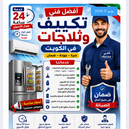
يونيو 17, 2026