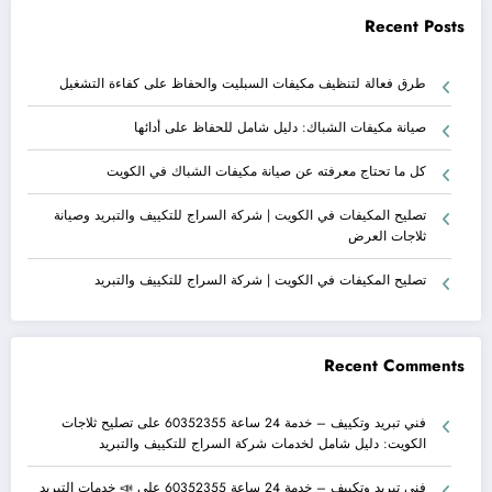
Recent Posts
طرق فعالة لتنظيف مكيفات السبليت والحفاظ على كفاءة التشغيل
صيانة مكيفات الشباك: دليل شامل للحفاظ على أدائها
كل ما تحتاج معرفته عن صيانة مكيفات الشباك في الكويت
تصليح المكيفات في الكويت | شركة السراج للتكييف والتبريد وصيانة
ثلاجات العرض
تصليح المكيفات في الكويت | شركة السراج للتكييف والتبريد
Recent Comments
فني تبريد وتكييف – خدمة 24 ساعة 60352355
على
تصليح ثلاجات
الكويت: دليل شامل لخدمات شركة السراج للتكييف والتبريد
فني تبريد وتكييف – خدمة 24 ساعة 60352355
على
📣 خدمات التبريد