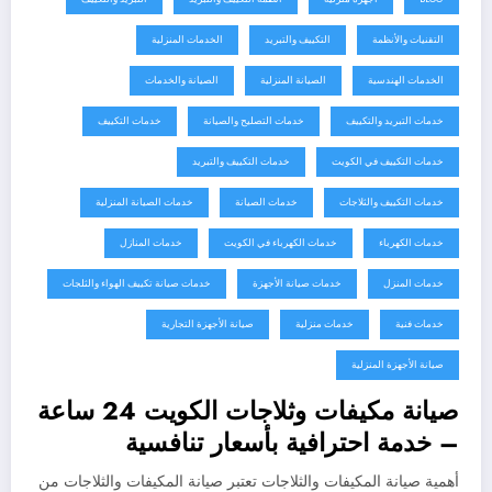
التقنيات والأنظمة
التكييف والتبريد
الخدمات المنزلية
الخدمات الهندسية
الصيانة المنزلية
الصيانة والخدمات
خدمات التبريد والتكييف
خدمات التصليح والصيانة
خدمات التكييف
خدمات التكييف في الكويت
خدمات التكييف والتبريد
خدمات التكييف والثلاجات
خدمات الصيانة
خدمات الصيانة المنزلية
خدمات الكهرباء
خدمات الكهرباء في الكويت
خدمات المنازل
خدمات المنزل
خدمات صيانة الأجهزة
خدمات صيانة تكييف الهواء والثلجات
خدمات فنية
خدمات منزلية
صيانة الأجهزة التجارية
صيانة الأجهزة المنزلية
صيانة مكيفات وثلاجات الكويت 24 ساعة
– خدمة احترافية بأسعار تنافسية
60352355
أهمية صيانة المكيفات والثلاجات تعتبر صيانة المكيفات والثلاجات من