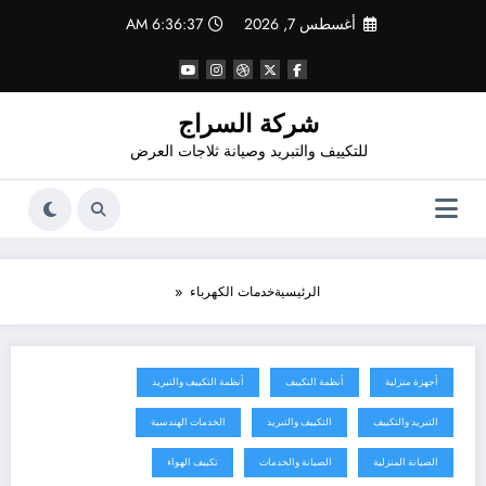
لتجاوز
أغسطس 7, 2026
6:36:38 AM
لى
لمحتوى
شركة السراج
للتكييف والتبريد وصيانة ثلاجات العرض
الرئيسية
خدمات الكهرباء
أجهزة منزلية
أنظمة التكييف
أنظمة التكييف والتبريد
أغسطس 2, 2026
التبريد والتكييف
التكييف والتبريد
الخدمات الهندسية
الصيانة المنزلية
الصيانة والخدمات
تكييف الهواء