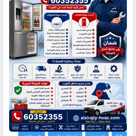
BLOG
أجهزة منزلية
أنظمة التكييف والتبريد
التبريد والتكييف