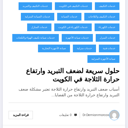
خدمات التكييف
خدمات التكييف في الكويت
خدمات التكييف والتبريد
خدمات التكييف والثلاجات
خدمات الصيانة
خدمات الصيانة المنزلية
خدمات الكهرباء
خدمات الكهرباء في الكويت
خدمات المنازل
خدمات المنزل
خدمات صيانة الأجهزة
خدمات صيانة تكييف الهواء والثلجات
خدمات فنية
خدمات منزلية
صيانة الأجهزة التجارية
صيانة الأجهزة المنزلية
حلول سريعة لضعف التبريد وارتفاع
حرارة الثلاجة في الكويت
أسباب ضعف التبريد وارتفاع حرارة الثلاجة تعتبر مشكلة ضعف
التبريد وارتفاع حرارة الثلاجة من القضايا…
Dr.demianmorcos
0 تعليقات
قراءة المزيد