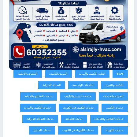
BLOG
أنظمة التكييف والتبريد
التبريد والتكييف
التقنيات والأنظمة
التكييف والتبريد
الخدمات الهندسية
الصيانة المنزلية
الصيانة والخدمات
خدمات التبريد والتكييف
خدمات التصليح والصيانة
خدمات التكييف
خدمات التكييف في الكويت
خدمات التكييف والتبريد
خدمات التكييف والثلاجات
خدمات الصيانة
خدمات الصيانة المنزلية
خدمات الكهرباء
خدمات الكهرباء في الكويت
خدمات المنازل