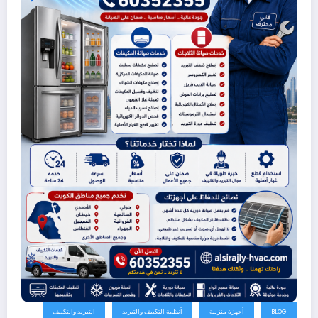
BLOG
أجهزة منزلية
أنظمة التكييف والتبريد
التبريد والتكييف