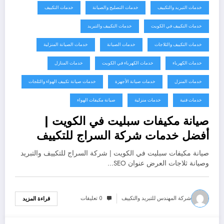
خدمات التبريد والتكييف
خدمات التصليح والصيانة
خدمات التكييف
خدمات التكييف في الكويت
خدمات التكييف والتبريد
خدمات التكييف والثلاجات
خدمات الصيانة
خدمات الصيانة المنزلية
خدمات الكهرباء
خدمات الكهرباء في الكويت
خدمات المنازل
خدمات المنزل
خدمات صيانة الأجهزة
خدمات صيانة تكييف الهواء والثلجات
خدمات فنية
خدمات منزلية
صيانة مكيفات الهواء
صيانة مكيفات سبليت في الكويت |
أفضل خدمات شركة السراج للتكييف
صيانة مكيفات سبليت في الكويت | شركة السراج للتكييف والتبريد
وصيانة ثلاجات العرض عنوان SEO…
شركة المهندس للتبريد والتكييف
0 تعليقات
قراءة المزيد