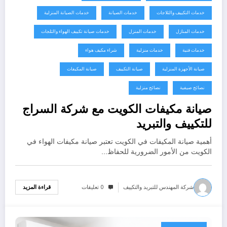
خدمات التكييف والثلاجات
خدمات الصيانة
خدمات الصيانة المنزلية
خدمات المنازل
خدمات المنزل
خدمات صيانة تكييف الهواء والثلجات
خدمات فنية
خدمات منزلية
شراء مكيف هواء
صيانة الأجهزة المنزلية
صيانة التكييف
صيانة المكيفات
نصائح صيفية
نصائح منزلية
صيانة مكيفات الكويت مع شركة السراج
للتكييف والتبريد
أهمية صيانة المكيفات في الكويت تعتبر صيانة مكيفات الهواء في
الكويت من الأمور الضرورية للحفاظ…
شركة المهندس للتبريد والتكييف
0 تعليقات
قراءة المزيد