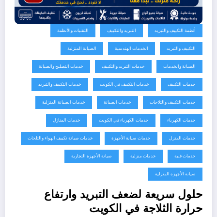
أنظمة التكييف والتبريد
التبريد والتكييف
التقنيات والأنظمة
التكييف والتبريد
الخدمات الهندسية
الصيانة المنزلية
الصيانة والخدمات
خدمات التبريد والتكييف
خدمات التصليح والصيانة
خدمات التكييف
خدمات التكييف في الكويت
خدمات التكييف والتبريد
خدمات التكييف والثلاجات
خدمات الصيانة
خدمات الصيانة المنزلية
خدمات الكهرباء
خدمات الكهرباء في الكويت
خدمات المنازل
خدمات المنزل
خدمات صيانة الأجهزة
خدمات صيانة تكييف الهواء والثلجات
خدمات فنية
خدمات منزلية
صيانة الأجهزة التجارية
صيانة الأجهزة المنزلية
حلول سريعة لضعف التبريد وارتفاع
حرارة الثلاجة في الكويت