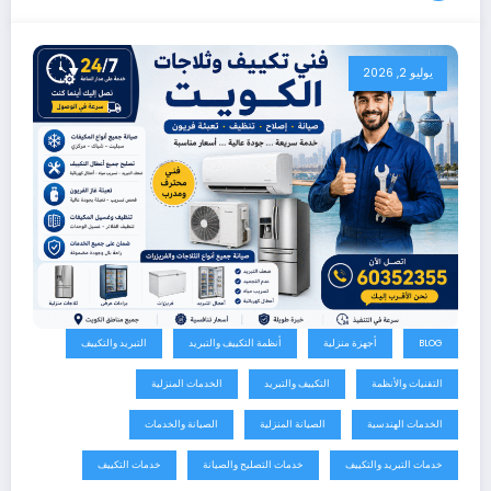
يوليو 2, 2026
BLOG
أجهزة منزلية
أنظمة التكييف والتبريد
التبريد والتكييف
التقنيات والأنظمة
التكييف والتبريد
الخدمات المنزلية
الخدمات الهندسية
الصيانة المنزلية
الصيانة والخدمات
خدمات التبريد والتكييف
خدمات التصليح والصيانة
خدمات التكييف