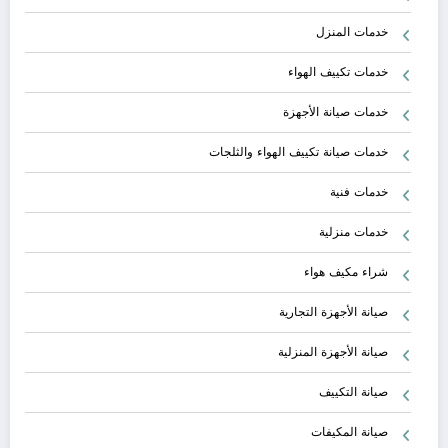
خدمات المنزل
خدمات تكييف الهواء
خدمات صيانة الأجهزة
خدمات صيانة تكييف الهواء والثلجات
خدمات فنية
خدمات منزلية
شراء مكيف هواء
صيانة الأجهزة التجارية
صيانة الأجهزة المنزلية
صيانة التكييف
صيانة المكيفات