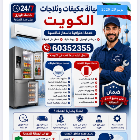
يونيو 28, 2026