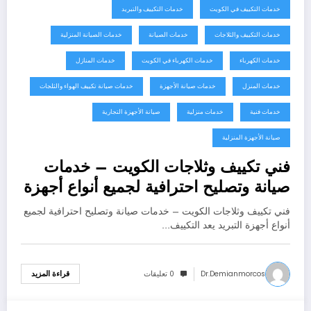
خدمات التكييف في الكويت
خدمات التكييف والتبريد
خدمات التكييف والثلاجات
خدمات الصيانة
خدمات الصيانة المنزلية
خدمات الكهرباء
خدمات الكهرباء في الكويت
خدمات المنازل
خدمات المنزل
خدمات صيانة الأجهزة
خدمات صيانة تكييف الهواء والثلجات
خدمات فنية
خدمات منزلية
صيانة الأجهزة التجارية
صيانة الأجهزة المنزلية
فني تكييف وثلاجات الكويت – خدمات
صيانة وتصليح احترافية لجميع أنواع أجهزة
التبريد
فني تكييف وثلاجات الكويت – خدمات صيانة وتصليح احترافية لجميع
أنواع أجهزة التبريد يعد التكييف…
Dr.demianmorcos
0 تعليقات
قراءة المزيد