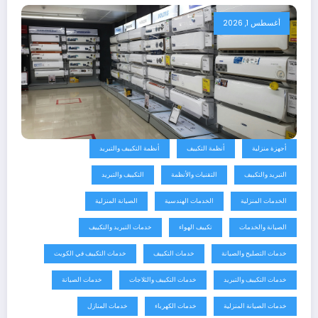
أغسطس 1, 2026
أجهزة منزلية
أنظمة التكييف
أنظمة التكييف والتبريد
التبريد والتكييف
التقنيات والأنظمة
التكييف والتبريد
الخدمات المنزلية
الخدمات الهندسية
الصيانة المنزلية
الصيانة والخدمات
تكييف الهواء
خدمات التبريد والتكييف
خدمات التصليح والصيانة
خدمات التكييف
خدمات التكييف في الكويت
خدمات التكييف والتبريد
خدمات التكييف والثلاجات
خدمات الصيانة
خدمات الصيانة المنزلية
خدمات الكهرباء
خدمات المنازل