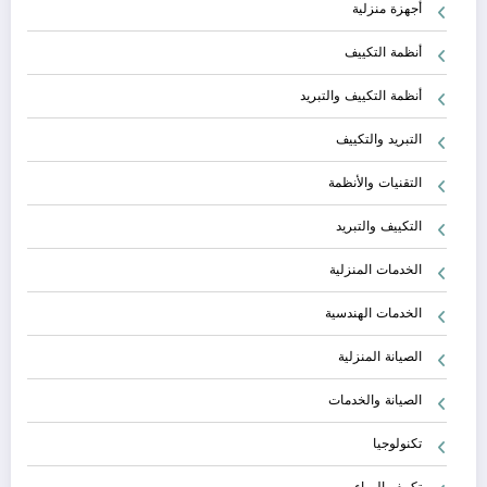
أجهزة منزلية
أنظمة التكييف
أنظمة التكييف والتبريد
التبريد والتكييف
التقنيات والأنظمة
التكييف والتبريد
الخدمات المنزلية
الخدمات الهندسية
الصيانة المنزلية
الصيانة والخدمات
تكنولوجيا
تكييف الهواء