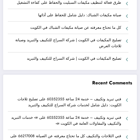
طرق فعالة لتنظيف مكيفات السبليت والحفاظ على كفاءة التشغيل
صيانة مكيفات الشباك: دليل شامل للحفاظ على أدائها
كل ما تحتاج معرفته عن صيانة مكيفات الشباك في الكويت
تصليح المكيفات في الكويت | شركة السراج للتكييف والتبريد وصيانة
ثلاجات العرض
تصليح المكيفات في الكويت | شركة السراج للتكييف والتبريد
Recent Comments
فني تبريد وتكييف – خدمة 24 ساعة 60352355
على
تصليح ثلاجات
الكويت: دليل شامل لخدمات شركة السراج للتكييف والتبريد
فني تبريد وتكييف – خدمة 24 ساعة 60352355
على
📣 خدمات التبريد
والتكييف والمقاولات العامة في الكويت 📣
فني الثلاجات والتكييف كل ما تحتاج معرفته عن الصيانة 66217008
على