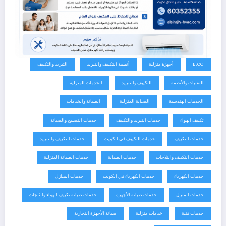
BLOG
أجهزة منزلية
أنظمة التكييف والتبريد
التبريد والتكييف
التقنيات والأنظمة
التكييف والتبريد
الخدمات المنزلية
الخدمات الهندسية
الصيانة المنزلية
الصيانة والخدمات
تكييف الهواء
خدمات التبريد والتكييف
خدمات التصليح والصيانة
خدمات التكييف
خدمات التكييف في الكويت
خدمات التكييف والتبريد
خدمات التكييف والثلاجات
خدمات الصيانة
خدمات الصيانة المنزلية
خدمات الكهرباء
خدمات الكهرباء في الكويت
خدمات المنازل
خدمات المنزل
خدمات صيانة الأجهزة
خدمات صيانة تكييف الهواء والثلجات
خدمات فنية
خدمات منزلية
صيانة الأجهزة التجارية