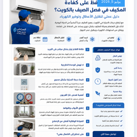
يوليو 5, 2026