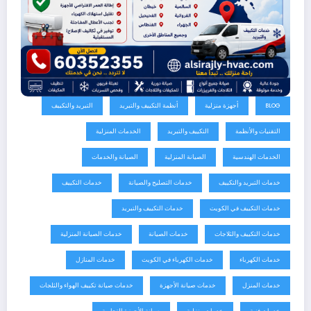
BLOG
أجهزة منزلية
أنظمة التكييف والتبريد
التبريد والتكييف
التقنيات والأنظمة
التكييف والتبريد
الخدمات المنزلية
الخدمات الهندسية
الصيانة المنزلية
الصيانة والخدمات
خدمات التبريد والتكييف
خدمات التصليح والصيانة
خدمات التكييف
خدمات التكييف في الكويت
خدمات التكييف والتبريد
خدمات التكييف والثلاجات
خدمات الصيانة
خدمات الصيانة المنزلية
خدمات الكهرباء
خدمات الكهرباء في الكويت
خدمات المنازل
خدمات المنزل
خدمات صيانة الأجهزة
خدمات صيانة تكييف الهواء والثلجات
خدمات فنية
خدمات منزلية
صيانة الأجهزة التجارية