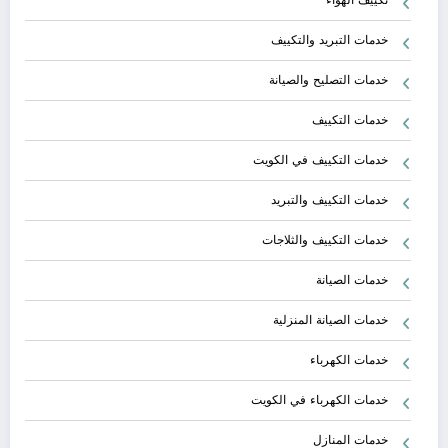
خدمات التبريد والتكييف
خدمات التصليح والصيانة
خدمات التكييف
خدمات التكييف في الكويت
خدمات التكييف والتبريد
خدمات التكييف والثلاجات
خدمات الصيانة
خدمات الصيانة المنزلية
خدمات الكهرباء
خدمات الكهرباء في الكويت
خدمات المنازل