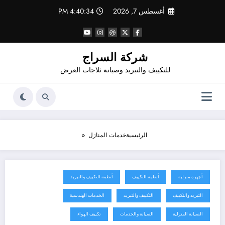
لتجاوز
أغسطس 7, 2026
4:40:36 PM
لى
لمحتوى
شركة السراج
للتكييف والتبريد وصيانة ثلاجات العرض
الرئيسية
خدمات المنازل
أجهزة منزلية
أنظمة التكييف
أنظمة التكييف والتبريد
أغسطس 2, 2026
التبريد والتكييف
التكييف والتبريد
الخدمات الهندسية
الصيانة المنزلية
الصيانة والخدمات
تكييف الهواء