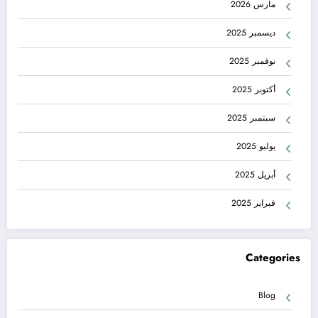
مارس 2026
ديسمبر 2025
نوفمبر 2025
أكتوبر 2025
سبتمبر 2025
يوليو 2025
أبريل 2025
فبراير 2025
Categories
Blog