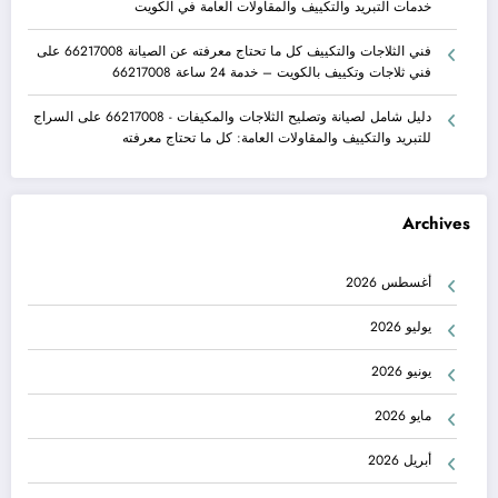
خدمات التبريد والتكييف والمقاولات العامة في الكويت
فني الثلاجات والتكييف كل ما تحتاج معرفته عن الصيانة 66217008
على
فني ثلاجات وتكييف بالكويت – خدمة 24 ساعة 66217008
دليل شامل لصيانة وتصليح الثلاجات والمكيفات - 66217008
على
السراج
للتبريد والتكييف والمقاولات العامة: كل ما تحتاج معرفته
Archives
أغسطس 2026
يوليو 2026
يونيو 2026
مايو 2026
أبريل 2026