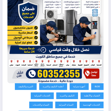
BLOG
أجهزة منزلية
أنظمة التكييف والتبريد
التبريد والتكييف
التقنيات والأنظمة
التكييف والتبريد
الخدمات المنزلية
الخدمات الهندسية
الصيانة المنزلية
الصيانة والخدمات