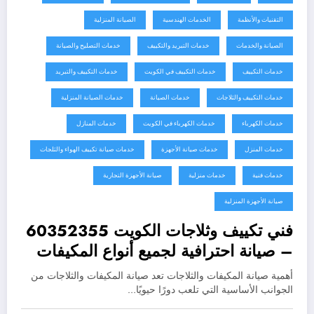
التقنيات والأنظمة
الخدمات الهندسية
الصيانة المنزلية
الصيانة والخدمات
خدمات التبريد والتكييف
خدمات التصليح والصيانة
خدمات التكييف
خدمات التكييف في الكويت
خدمات التكييف والتبريد
خدمات التكييف والثلاجات
خدمات الصيانة
خدمات الصيانة المنزلية
خدمات الكهرباء
خدمات الكهرباء في الكويت
خدمات المنازل
خدمات المنزل
خدمات صيانة الأجهزة
خدمات صيانة تكييف الهواء والثلجات
خدمات فنية
خدمات منزلية
صيانة الأجهزة التجارية
صيانة الأجهزة المنزلية
فني تكييف وثلاجات الكويت 60352355
– صيانة احترافية لجميع أنواع المكيفات
والثلاجات
أهمية صيانة المكيفات والثلاجات تعد صيانة المكيفات والثلاجات من
الجوانب الأساسية التي تلعب دورًا حيويًا…